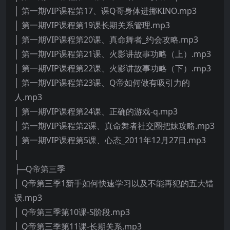
│ 第一期VIP课程第17、课Q哥身体进挪KINO.mp3
│ 第一期VIP课程第19课长期关系管理.mp3
│ 第一期VIP课程第20课、真命舞者_约会攻略.mp3
│ 第一期VIP课程第21课、火影讲故事功略（上）.mp3
│ 第一期VIP课程第22课、火影讲故事功略（下）.mp3
│ 第一期VIP课程第23课、Q帝如何做有吸引力的
人.mp3
│ 第一期VIP课程第24课、正确的游戏-q.mp3
│ 第一期VIP课程第2课、真命舞者社交圈把妹攻略.mp3
│ 第一期VIP课程第5课、心态_2011年12月27日.mp3
│
├─Q帝第三季
│ Q帝第三季1新手如何快速学习以及不能再犯的五大错
误.mp3
│ Q帝第三季第10课-S阶段.mp3
│ Q帝第三季第11课-长期关系.mp3