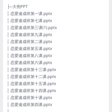
├─大尧PPT
│ 恋爱速成班第一课.pptx
│ 恋爱速成班第七课.pptx
│ 恋爱速成班第三课(1).pptx
│ 恋爱速成班第九课.pptx
│ 恋爱速成班第二课.pptx
│ 恋爱速成班第五课.pptx
│ 恋爱速成班第八课.pptx
│ 恋爱速成班第六课.pptx
│ 恋爱速成班第十三课.pptx
│ 恋爱速成班第十二课.pptx
│ 恋爱速成班第十五课.pptx
│ 恋爱速成班第十四课.pptx
│ 恋爱速成班第十课.pptx
│ 恋爱速成班第四课.pptx
│