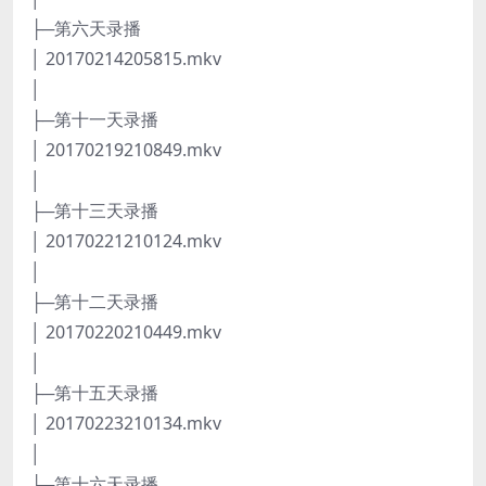
├─第六天录播
│ 20170214205815.mkv
│
├─第十一天录播
│ 20170219210849.mkv
│
├─第十三天录播
│ 20170221210124.mkv
│
├─第十二天录播
│ 20170220210449.mkv
│
├─第十五天录播
│ 20170223210134.mkv
│
├─第十六天录播