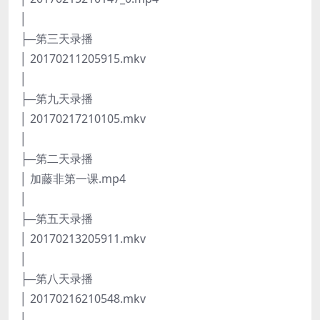
│
├─第三天录播
│ 20170211205915.mkv
│
├─第九天录播
│ 20170217210105.mkv
│
├─第二天录播
│ 加藤非第一课.mp4
│
├─第五天录播
│ 20170213205911.mkv
│
├─第八天录播
│ 20170216210548.mkv
│