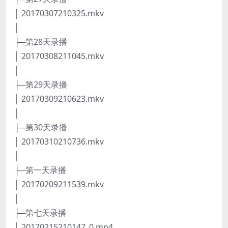
│ 20170307210325.mkv
│
├─第28天录播
│ 20170308211045.mkv
│
├─第29天录播
│ 20170309210623.mkv
│
├─第30天录播
│ 20170310210736.mkv
│
├─第一天录播
│ 20170209211539.mkv
│
├─第七天录播
│ 20170215210147_0.mp4