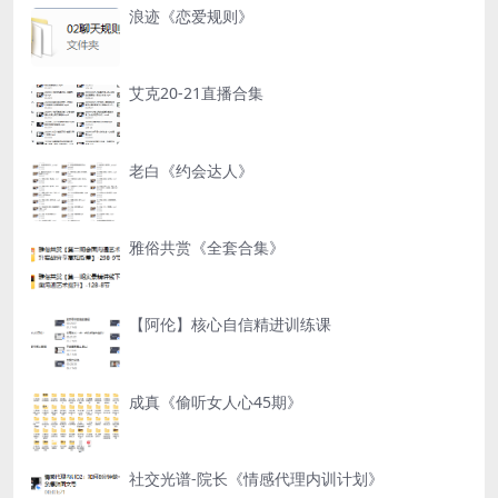
浪迹《恋爱规则》
艾克20-21直播合集
老白《约会达人》
雅俗共赏《全套合集》
【阿伦】核心自信精进训练课
成真《偷听女人心45期》
社交光谱-院长《情感代理内训计划》