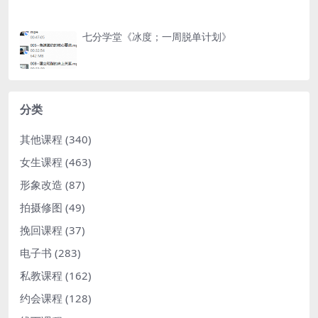
七分学堂《冰度；一周脱单计划》
分类
其他课程
(340)
女生课程
(463)
形象改造
(87)
拍摄修图
(49)
挽回课程
(37)
电子书
(283)
私教课程
(162)
约会课程
(128)