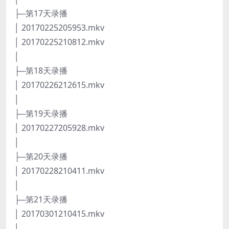
├─第17天录播
│ 20170225205953.mkv
│ 20170225210812.mkv
│
├─第18天录播
│ 20170226212615.mkv
│
├─第19天录播
│ 20170227205928.mkv
│
├─第20天录播
│ 20170228210411.mkv
│
├─第21天录播
│ 20170301210415.mkv
│