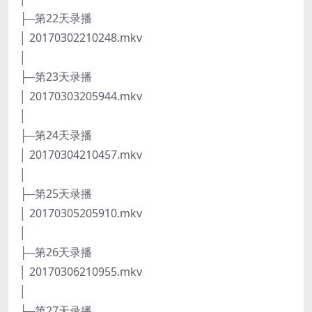
├─第22天录播
│ 20170302210248.mkv
│
├─第23天录播
│ 20170303205944.mkv
│
├─第24天录播
│ 20170304210457.mkv
│
├─第25天录播
│ 20170305205910.mkv
│
├─第26天录播
│ 20170306210955.mkv
│
├─第27天录播