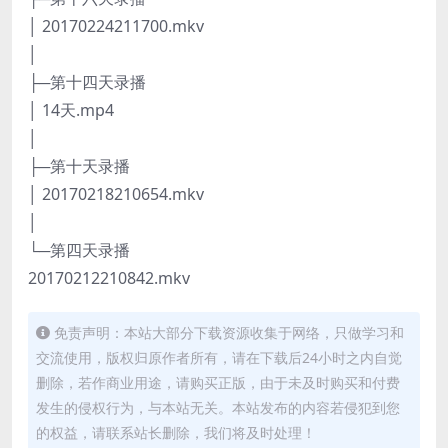
│ 20170224211700.mkv
│
├─第十四天录播
│ 14天.mp4
│
├─第十天录播
│ 20170218210654.mkv
│
└─第四天录播
20170212210842.mkv
免责声明：本站大部分下载资源收集于网络，只做学习和
交流使用，版权归原作者所有，请在下载后24小时之内自觉
删除，若作商业用途，请购买正版，由于未及时购买和付费
发生的侵权行为，与本站无关。本站发布的内容若侵犯到您
的权益，请联系站长删除，我们将及时处理！