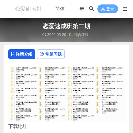
登录
恋爱速成班第二期
2020-05-20
综合课程
详情介绍
常见问题
下载地址