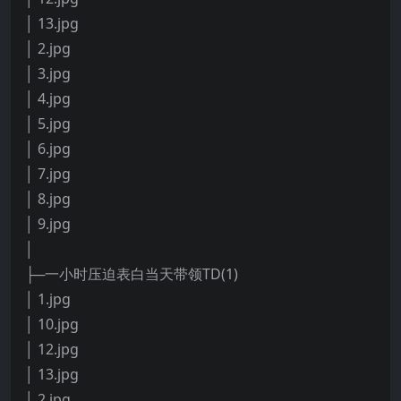
│ 13.jpg
│ 2.jpg
│ 3.jpg
│ 4.jpg
│ 5.jpg
│ 6.jpg
│ 7.jpg
│ 8.jpg
│ 9.jpg
│
├─一小时压迫表白当天带领TD(1)
│ 1.jpg
│ 10.jpg
│ 12.jpg
│ 13.jpg
│ 2.jpg