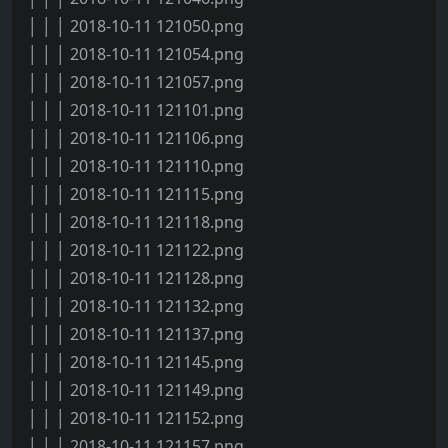
│ │ │ 2018-10-11 121050.png
│ │ │ 2018-10-11 121054.png
│ │ │ 2018-10-11 121057.png
│ │ │ 2018-10-11 121101.png
│ │ │ 2018-10-11 121106.png
│ │ │ 2018-10-11 121110.png
│ │ │ 2018-10-11 121115.png
│ │ │ 2018-10-11 121118.png
│ │ │ 2018-10-11 121122.png
│ │ │ 2018-10-11 121128.png
│ │ │ 2018-10-11 121132.png
│ │ │ 2018-10-11 121137.png
│ │ │ 2018-10-11 121145.png
│ │ │ 2018-10-11 121149.png
│ │ │ 2018-10-11 121152.png
│ │ │ 2018-10-11 121157.png