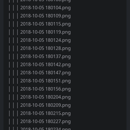
│ │ │ 2018-10-05 180104.png
│ │ │ 2018-10-05 180109.png
│ │ │ 2018-10-05 180115.png
│ │ │ 2018-10-05 180119.png
│ │ │ 2018-10-05 180124.png
│ │ │ 2018-10-05 180128.png
│ │ │ 2018-10-05 180137.png
│ │ │ 2018-10-05 180142.png
│ │ │ 2018-10-05 180147.png
│ │ │ 2018-10-05 180151.png
│ │ │ 2018-10-05 180156.png
│ │ │ 2018-10-05 180204.png
│ │ │ 2018-10-05 180209.png
│ │ │ 2018-10-05 180215.png
│ │ │ 2018-10-05 180227.png
│ │ │ 2018-10-05 180234.png