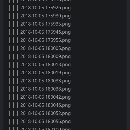
│ │ │ 2018-10-05 175926.png
│ │ │ 2018-10-05 175930.png
│ │ │ 2018-10-05 175935.png
│ │ │ 2018-10-05 175946.png
│ │ │ 2018-10-05 175955.png
│ │ │ 2018-10-05 180005.png
│ │ │ 2018-10-05 180009.png
│ │ │ 2018-10-05 180013.png
│ │ │ 2018-10-05 180019.png
│ │ │ 2018-10-05 180033.png
│ │ │ 2018-10-05 180038.png
│ │ │ 2018-10-05 180042.png
│ │ │ 2018-10-05 180046.png
│ │ │ 2018-10-05 180052.png
│ │ │ 2018-10-05 180056.png
│ │ │ 2018-10-05 180100.png