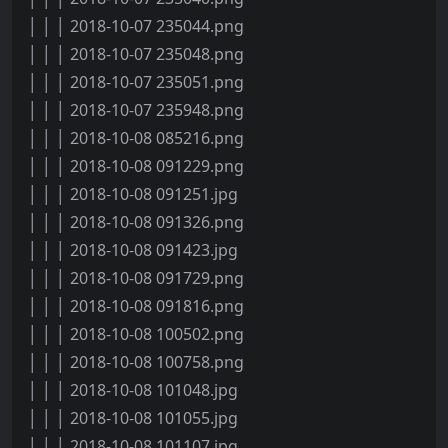
│ │ │ 2018-10-07 235044.png
│ │ │ 2018-10-07 235048.png
│ │ │ 2018-10-07 235051.png
│ │ │ 2018-10-07 235948.png
│ │ │ 2018-10-08 085216.png
│ │ │ 2018-10-08 091229.png
│ │ │ 2018-10-08 091251.jpg
│ │ │ 2018-10-08 091326.png
│ │ │ 2018-10-08 091423.jpg
│ │ │ 2018-10-08 091729.png
│ │ │ 2018-10-08 091816.png
│ │ │ 2018-10-08 100502.png
│ │ │ 2018-10-08 100758.png
│ │ │ 2018-10-08 101048.jpg
│ │ │ 2018-10-08 101055.jpg
│ │ │ 2018-10-08 101107.jpg