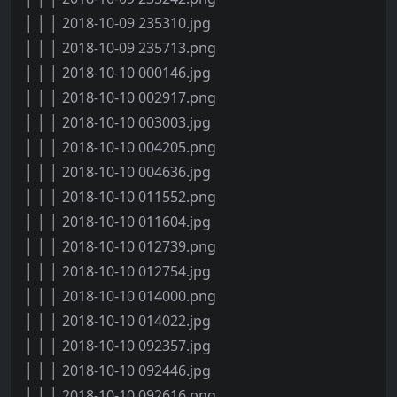
│ │ │ 2018-10-09 235310.jpg
│ │ │ 2018-10-09 235713.png
│ │ │ 2018-10-10 000146.jpg
│ │ │ 2018-10-10 002917.png
│ │ │ 2018-10-10 003003.jpg
│ │ │ 2018-10-10 004205.png
│ │ │ 2018-10-10 004636.jpg
│ │ │ 2018-10-10 011552.png
│ │ │ 2018-10-10 011604.jpg
│ │ │ 2018-10-10 012739.png
│ │ │ 2018-10-10 012754.jpg
│ │ │ 2018-10-10 014000.png
│ │ │ 2018-10-10 014022.jpg
│ │ │ 2018-10-10 092357.jpg
│ │ │ 2018-10-10 092446.jpg
│ │ │ 2018-10-10 092616.png