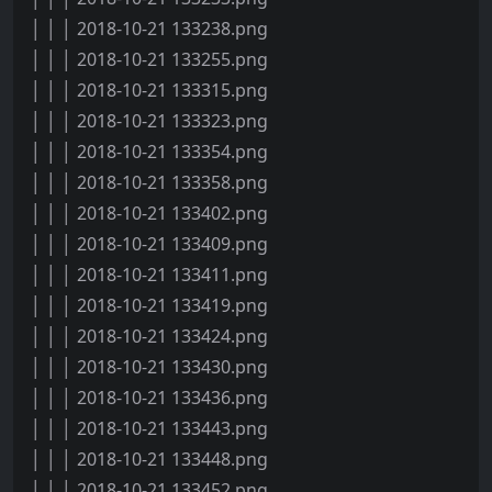
│ │ │ 2018-10-21 133238.png
│ │ │ 2018-10-21 133255.png
│ │ │ 2018-10-21 133315.png
│ │ │ 2018-10-21 133323.png
│ │ │ 2018-10-21 133354.png
│ │ │ 2018-10-21 133358.png
│ │ │ 2018-10-21 133402.png
│ │ │ 2018-10-21 133409.png
│ │ │ 2018-10-21 133411.png
│ │ │ 2018-10-21 133419.png
│ │ │ 2018-10-21 133424.png
│ │ │ 2018-10-21 133430.png
│ │ │ 2018-10-21 133436.png
│ │ │ 2018-10-21 133443.png
│ │ │ 2018-10-21 133448.png
│ │ │ 2018-10-21 133452.png