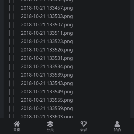
│ │ │ 2018-10-21 133457.png
│ │ │ 2018-10-21 133503.png
│ │ │ 2018-10-21 133507.png
│ │ │ 2018-10-21 133511.png
│ │ │ 2018-10-21 133523.png
│ │ │ 2018-10-21 133526.png
│ │ │ 2018-10-21 133531.png
│ │ │ 2018-10-21 133534.png
│ │ │ 2018-10-21 133539.png
│ │ │ 2018-10-21 133543.png
│ │ │ 2018-10-21 133549.png
│ │ │ 2018-10-21 133555.png
│ │ │ 2018-10-21 133559.png
│ │ │ 2018-10-21 133603.png
│ │ │ 2018-10-21 133634.png
首页
分类
会员
我的
│ │ │ 2018-10-21 133644.png