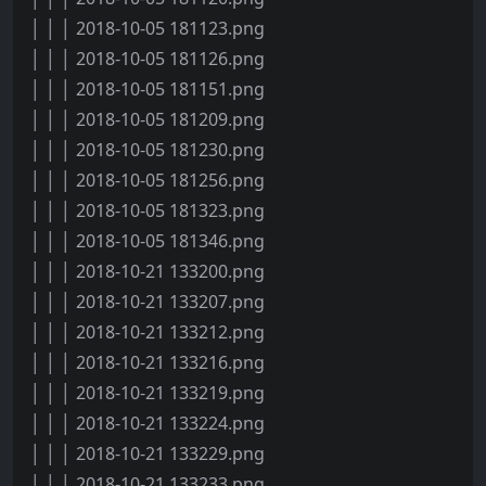
│ │ │ 2018-10-05 181123.png
│ │ │ 2018-10-05 181126.png
│ │ │ 2018-10-05 181151.png
│ │ │ 2018-10-05 181209.png
│ │ │ 2018-10-05 181230.png
│ │ │ 2018-10-05 181256.png
│ │ │ 2018-10-05 181323.png
│ │ │ 2018-10-05 181346.png
│ │ │ 2018-10-21 133200.png
│ │ │ 2018-10-21 133207.png
│ │ │ 2018-10-21 133212.png
│ │ │ 2018-10-21 133216.png
│ │ │ 2018-10-21 133219.png
│ │ │ 2018-10-21 133224.png
│ │ │ 2018-10-21 133229.png
│ │ │ 2018-10-21 133233.png