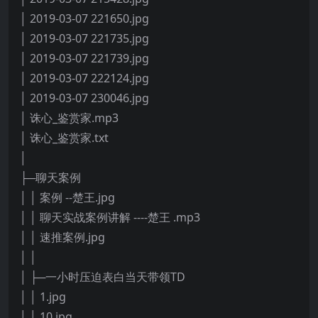
│ 2019-03-07 221650.jpg
│ 2019-03-07 221735.jpg
│ 2019-03-07 221739.jpg
│ 2019-03-07 222124.jpg
│ 2019-03-07 230046.jpg
│ 诛心_鉴赏家.mp3
│ 诛心_鉴赏家.txt
│
├─聊天案例
│ │ 案例 --楚王.jpg
│ │ 聊天实战案例讲解 ----楚王 .mp3
│ │ 速推案例.jpg
│ │
│ ├─一小时压迫表白当天带领TD
│ │ 1.jpg
│ │ 10.jpg