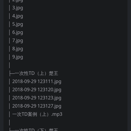
│ 3.jpg
│ 4.jpg
│ 5.jpg
│ 6.jpg
│ 7.jpg
│ 8.jpg
│ 9.jpg
│
├─一次性TD（上）楚王
│ 2018-09-29 123111.jpg
│ 2018-09-29 123120.jpg
│ 2018-09-29 123123.jpg
│ 2018-09-29 123127.jpg
│ 一次TD案例（上）.mp3
│
├─一次性TD（下）楚王