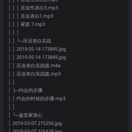
│ │ │ 压迫性表白3.mp3
│ │ │ 压迫表白1.mp3
│ │ │ 家庭 7.mp3
│ │ │
│ │ └─压迫表白实战
│ │ 2019-05-14 173845.jpg
│ │ 2019-05-14 173849.jpg
│ │ 压迫表白实战篇.m4a
│ │ 压迫表白实战篇.mp3
│ │
│ ├─约会的步骤
│ │ 约会的时候的步骤.mp3
│ │
│ └─鉴赏家诛心
│ 2019-03-07 215256.jpg
│ 2019-03-07 215428.jpg