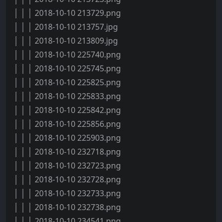
│ │ │ 2018-10-10 213729.png
│ │ │ 2018-10-10 213757.jpg
│ │ │ 2018-10-10 213809.jpg
│ │ │ 2018-10-10 225740.png
│ │ │ 2018-10-10 225745.png
│ │ │ 2018-10-10 225825.png
│ │ │ 2018-10-10 225833.png
│ │ │ 2018-10-10 225842.png
│ │ │ 2018-10-10 225856.png
│ │ │ 2018-10-10 225903.png
│ │ │ 2018-10-10 232718.png
│ │ │ 2018-10-10 232723.png
│ │ │ 2018-10-10 232728.png
│ │ │ 2018-10-10 232733.png
│ │ │ 2018-10-10 232738.png
│ │ │ 2018-10-10 234541.png