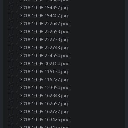
│ │ │ 2018-10-08 194357.jpg
│ │ │ 2018-10-08 194407.jpg
│ │ │ 2018-10-08 222647.png
│ │ │ 2018-10-08 222653.png
│ │ │ 2018-10-08 222733.jpg
│ │ │ 2018-10-08 222748.jpg
│ │ │ 2018-10-08 234554.png
│ │ │ 2018-10-09 002104.png
│ │ │ 2018-10-09 115134.jpg
│ │ │ 2018-10-09 115227.jpg
│ │ │ 2018-10-09 123054.png
│ │ │ 2018-10-09 162348.jpg
│ │ │ 2018-10-09 162657.jpg
│ │ │ 2018-10-09 162722.jpg
│ │ │ 2018-10-09 163425.png
│ │ │ 2018-10-09 163435.png