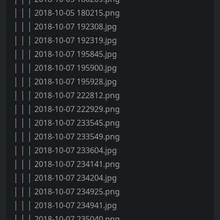
│ │ │ 2018-10-05 180215.png
│ │ │ 2018-10-07 192308.jpg
│ │ │ 2018-10-07 192319.jpg
│ │ │ 2018-10-07 195845.jpg
│ │ │ 2018-10-07 195900.jpg
│ │ │ 2018-10-07 195928.jpg
│ │ │ 2018-10-07 222812.png
│ │ │ 2018-10-07 222929.png
│ │ │ 2018-10-07 233545.png
│ │ │ 2018-10-07 233549.png
│ │ │ 2018-10-07 233604.jpg
│ │ │ 2018-10-07 234141.png
│ │ │ 2018-10-07 234204.jpg
│ │ │ 2018-10-07 234925.png
│ │ │ 2018-10-07 234941.jpg
│ │ │ 2018-10-07 235040.png