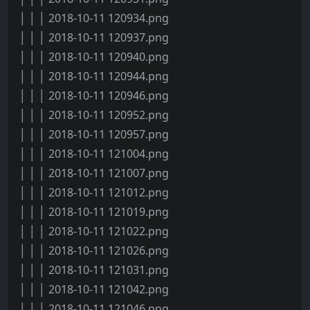
│ │ │ 2018-10-11 120934.png
│ │ │ 2018-10-11 120937.png
│ │ │ 2018-10-11 120940.png
│ │ │ 2018-10-11 120944.png
│ │ │ 2018-10-11 120946.png
│ │ │ 2018-10-11 120952.png
│ │ │ 2018-10-11 120957.png
│ │ │ 2018-10-11 121004.png
│ │ │ 2018-10-11 121007.png
│ │ │ 2018-10-11 121012.png
│ │ │ 2018-10-11 121019.png
│ │ │ 2018-10-11 121022.png
│ │ │ 2018-10-11 121026.png
│ │ │ 2018-10-11 121031.png
│ │ │ 2018-10-11 121042.png
│ │ │ 2018-10-11 121046.png