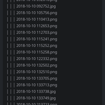
│ │ │ 2018-10-10 092752.jpg
│ │ │ 2018-10-10 105756.png
│ │ │ 2018-10-10 110413.png
│ │ │ 2018-10-10 112653.png
│ │ │ 2018-10-10 112703.png
│ │ │ 2018-10-10 115241.png
│ │ │ 2018-10-10 115252.png
│ │ │ 2018-10-10 115258.png
│ │ │ 2018-10-10 122332.png
│ │ │ 2018-10-10 132502.png
│ │ │ 2018-10-10 132510.png
│ │ │ 2018-10-10 133705.png
│ │ │ 2018-10-10 133713.png
│ │ │ 2018-10-10 133738.jpg
│ │ │ 2018-10-10 133749.jpg
│ │ │ 2018-10-10 213723.png