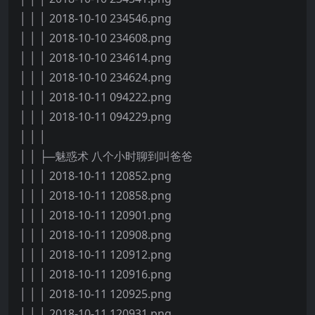
│ │ │ 2018-10-10 234546.png
│ │ │ 2018-10-10 234608.png
│ │ │ 2018-10-10 234614.png
│ │ │ 2018-10-10 234624.png
│ │ │ 2018-10-11 094222.png
│ │ │ 2018-10-11 094229.png
│ │ │
│ │ ├─魅惑术 八个小时聊到叫爸爸
│ │ │ 2018-10-11 120852.png
│ │ │ 2018-10-11 120858.png
│ │ │ 2018-10-11 120901.png
│ │ │ 2018-10-11 120908.png
│ │ │ 2018-10-11 120912.png
│ │ │ 2018-10-11 120916.png
│ │ │ 2018-10-11 120925.png
│ │ │ 2018-10-11 120931.png