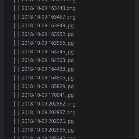
│ │ │ 2018-10-09 163443.png
│ │ │ 2018-10-09 163457.png
│ │ │ 2018-10-09 163949.jpg
│ │ │ 2018-10-09 163952.jpg
│ │ │ 2018-10-09 163956.jpg
│ │ │ 2018-10-09 164246.jpg
│ │ │ 2018-10-09 164303.jpg
│ │ │ 2018-10-09 164433.jpg
│ │ │ 2018-10-09 164506.jpg
│ │ │ 2018-10-09 165829.jpg
│ │ │ 2018-10-09 170041.jpg
│ │ │ 2018-10-09 202852.png
│ │ │ 2018-10-09 202857.png
│ │ │ 2018-10-09 202925.jpg
│ │ │ 2018-10-09 202936.jpg
│ │ │ 2018-10-09 235242.png