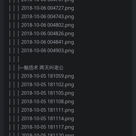
│ │ │ 2018-10-06 004727.png
│ │ │ 2018-10-06 004743.png
│ │ │ 2018-10-06 004802.png
│ │ │ 2018-10-06 004826.png
│ │ │ 2018-10-06 004841.png
│ │ │ 2018-10-06 004903.png
│ │ │
│ │ ├─魅惑术 两天叫老公
│ │ │ 2018-10-05 181059.png
│ │ │ 2018-10-05 181102.png
│ │ │ 2018-10-05 181105.png
│ │ │ 2018-10-05 181108.png
│ │ │ 2018-10-05 181111.png
│ │ │ 2018-10-05 181114.png
│ │ │ 2018-10-05 181117.png
│ │ │ 2018-10-05 181120.png