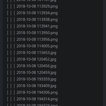
│ │ │ 2018-10-08 113929.png
│ │ │ 2018-10-08 113934.png
│ │ │ 2018-10-08 113938.png
│ │ │ 2018-10-08 113941.png
│ │ │ 2018-10-08 113950.png
│ │ │ 2018-10-08 113956.png
│ │ │ 2018-10-08 114005.png
│ │ │ 2018-10-08 115653.jpg
│ │ │ 2018-10-08 120452.jpg
│ │ │ 2018-10-08 120456.jpg
│ │ │ 2018-10-08 120459.jpg
│ │ │ 2018-10-08 193359.jpg
│ │ │ 2018-10-08 193409.jpg
│ │ │ 2018-10-08 194306.png
│ │ │ 2018-10-08 194314.png
│ │ │ 2018-10-08 194324.png