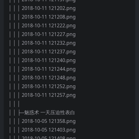
│ │ │ 2018-10-11 121202.png
│ │ │ 2018-10-11 121208.png
│ │ │ 2018-10-11 121222.png
│ │ │ 2018-10-11 121227.png
│ │ │ 2018-10-11 121232.png
│ │ │ 2018-10-11 121237.png
│ │ │ 2018-10-11 121240.png
│ │ │ 2018-10-11 121244.png
│ │ │ 2018-10-11 121248.png
│ │ │ 2018-10-11 121252.png
│ │ │ 2018-10-11 121257.png
│ │ │
│ │ ├─魅惑术 一天压迫性表白
│ │ │ 2018-10-05 121358.png
│ │ │ 2018-10-05 121403.png
│ │ │ 2018-10-05 121408.png