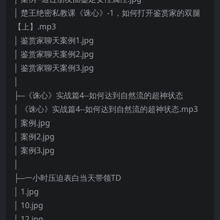
│ 楚王绝密私教课《诛心》-1，如何打开鉴赏家的双腿
【上】.mp3
│ 鉴赏家聊天案例1.jpg
│ 鉴赏家聊天案例2.jpg
│ 鉴赏家聊天案例3.jpg
│
├─《诛心》实战篇4--如何达到自然流的超神状态
│ 《诛心》实战篇4--如何达到自然流的超神状态.mp3
│ 案例.jpg
│ 案例2.jpg
│ 案例3.jpg
│
├─一小时压迫表白当天带领TD
│ 1.jpg
│ 10.jpg
│ 12.jpg