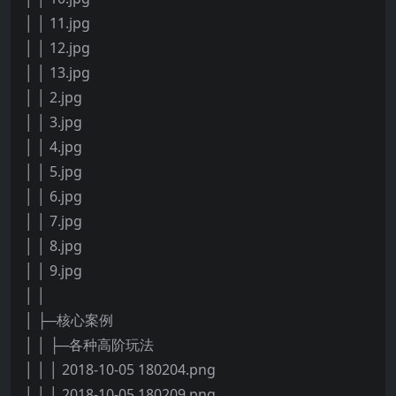
│ │ 11.jpg
│ │ 12.jpg
│ │ 13.jpg
│ │ 2.jpg
│ │ 3.jpg
│ │ 4.jpg
│ │ 5.jpg
│ │ 6.jpg
│ │ 7.jpg
│ │ 8.jpg
│ │ 9.jpg
│ │
│ ├─核心案例
│ │ ├─各种高阶玩法
│ │ │ 2018-10-05 180204.png
│ │ │ 2018-10-05 180209.png