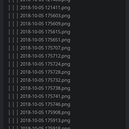
│ │ │ 2018-10-05 121411.png
│ │ │ 2018-10-05 175603.png
│ │ │ 2018-10-05 175609.png
│ │ │ 2018-10-05 175615.png
│ │ │ 2018-10-05 175651.png
│ │ │ 2018-10-05 175707.png
│ │ │ 2018-10-05 175712.png
│ │ │ 2018-10-05 175724.png
│ │ │ 2018-10-05 175728.png
│ │ │ 2018-10-05 175732.png
│ │ │ 2018-10-05 175738.png
│ │ │ 2018-10-05 175741.png
│ │ │ 2018-10-05 175746.png
│ │ │ 2018-10-05 175908.png
│ │ │ 2018-10-05 175913.png
│ │ │ 2018-10-05 175918.png