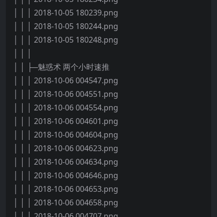
│ │ │ 2018-10-05 180239.png
│ │ │ 2018-10-05 180244.png
│ │ │ 2018-10-05 180248.png
│ │ │
│ │ ├─魅惑术 两个小时速推
│ │ │ 2018-10-06 004547.png
│ │ │ 2018-10-06 004551.png
│ │ │ 2018-10-06 004554.png
│ │ │ 2018-10-06 004601.png
│ │ │ 2018-10-06 004604.png
│ │ │ 2018-10-06 004623.png
│ │ │ 2018-10-06 004634.png
│ │ │ 2018-10-06 004646.png
│ │ │ 2018-10-06 004653.png
│ │ │ 2018-10-06 004658.png
│ │ │ 2018-10-06 004707.png