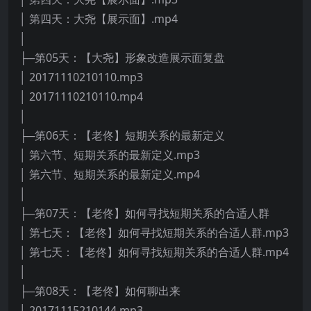
│ 第四天：大尧【展示面】.mp4
│
├─第05天：【大尧】形象改造展示面复盘
│ 20171110210110.mp3
│ 20171110210110.mp4
│
├─第06天：【老佟】短期关系的最新定义
│ 第六节、短期关系的最新定义.mp3
│ 第六节、短期关系的最新定义.mp4
│
├─第07天：【老佟】如何寻找短期关系的合适人群
│ 第七天：【老佟】如何寻找短期关系的合适人群.mp3
│ 第七天：【老佟】如何寻找短期关系的合适人群.mp4
│
├─第08天：【老佟】如何聊出来
│ 20171115210144.mp3