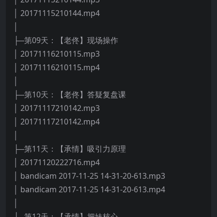
│ 20171115210144.mp4
│
├─第09天：【老佟】现场操作
│ 20171116210115.mp3
│ 20171116210115.mp4
│
├─第10天：【老佟】答疑复盘课
│ 20171117210142.mp3
│ 20171117210142.mp4
│
├─第11天：【承情】吸引力原理
│ 20171120222716.mp4
│ bandicam 2017-11-25 14-31-20-613.mp3
│ bandicam 2017-11-25 14-31-20-613.mp4
│
├─第12天：【承情】把妹核心