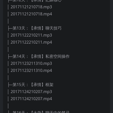
│ 20171121210718.mp3
│ 20171121210718.mp4
│
├─第13天：【承情】聊天技巧
│ 20171122210211.mp3
│ 20171122210211.mp4
│
├─第14天：【承情】私密空间操作
│ 20171123211310.mp3
│ 20171123211310.mp4
│
├─第15天：【承情】框架
│ 20171124210207.mp3
│ 20171124210207.mp4
│
├─第16天：【大尧】聊天中的禁忌