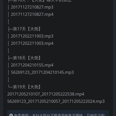
│ 20171127210827.mp3
│ 20171127210827.mp4
│
├─第17天【大尧】
│ 20171202211003.mp3
│ 20171202211003.mp4
│
├─第18天【大尧】
│ 20171204210155.mp4
│ 56269123_20171204210145.mp3
│
└─第19天【大尧】
20171205210107_20171205222538.mp4
56269123_20171205210057_20171205222024.mp3
免责声明：本站大部分下载资源收集于网络，只做学习和