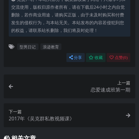
交流使用，版权归原作者所有，请在下载后24小时之内自觉
删除，若作商业用途，请购买正版，由于未及时购买和付费
发生的侵权行为，与本站无关。本站发布的内容若侵犯到您
的权益，请联系站长删除，我们将及时处理！
型男日记
浪迹教育
分享
收藏
点赞(
0
)
上一篇
恋爱速成班第一期
下一篇
2017年《吴克群私教视频课》
相关文章