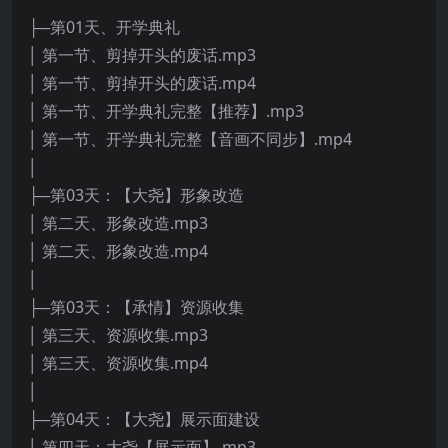
├─第01天、开学典礼
│ 第一节、剪掉开头的废话.mp3
│ 第一节、剪掉开头的废话.mp4
│ 第一节、开学典礼完整【推荐】.mp3
│ 第一节、开学典礼完整【音画不同步】.mp4
│
├─第03天：【大尧】形象改造
│ 第二天、形象改造.mp3
│ 第二天、形象改造.mp4
│
├─第03天：【承情】资源收集
│ 第三天、资源收集.mp3
│ 第三天、资源收集.mp4
│
├─第04天：【大尧】展示面建设
│ 第四天：大尧【展示面】.mp3