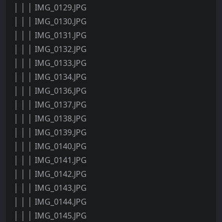
│ │ │ IMG_0129.JPG
│ │ │ IMG_0130.JPG
│ │ │ IMG_0131.JPG
│ │ │ IMG_0132.JPG
│ │ │ IMG_0133.JPG
│ │ │ IMG_0134.JPG
│ │ │ IMG_0136.JPG
│ │ │ IMG_0137.JPG
│ │ │ IMG_0138.JPG
│ │ │ IMG_0139.JPG
│ │ │ IMG_0140.JPG
│ │ │ IMG_0141.JPG
│ │ │ IMG_0142.JPG
│ │ │ IMG_0143.JPG
│ │ │ IMG_0144.JPG
│ │ │ IMG_0145.JPG