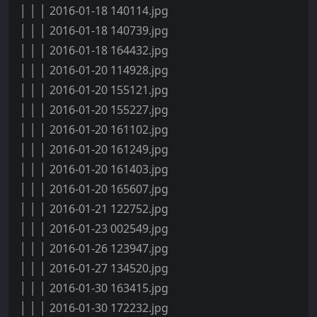
│ │ │ 2016-01-18 140114.jpg
│ │ │ 2016-01-18 140739.jpg
│ │ │ 2016-01-18 164432.jpg
│ │ │ 2016-01-20 114928.jpg
│ │ │ 2016-01-20 155121.jpg
│ │ │ 2016-01-20 155227.jpg
│ │ │ 2016-01-20 161102.jpg
│ │ │ 2016-01-20 161249.jpg
│ │ │ 2016-01-20 161403.jpg
│ │ │ 2016-01-20 165607.jpg
│ │ │ 2016-01-21 122752.jpg
│ │ │ 2016-01-23 002549.jpg
│ │ │ 2016-01-26 123947.jpg
│ │ │ 2016-01-27 134520.jpg
│ │ │ 2016-01-30 163415.jpg
│ │ │ 2016-01-30 172232.jpg