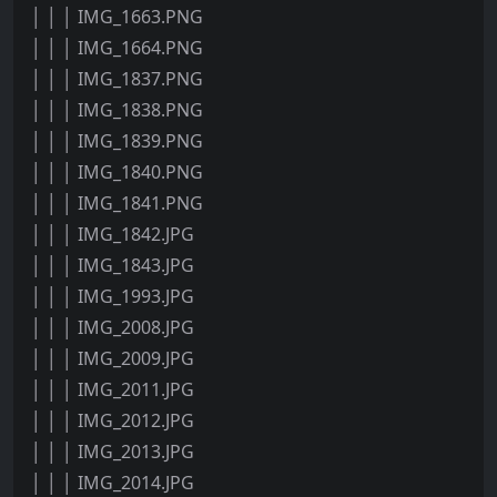
│ │ │ IMG_1663.PNG
│ │ │ IMG_1664.PNG
│ │ │ IMG_1837.PNG
│ │ │ IMG_1838.PNG
│ │ │ IMG_1839.PNG
│ │ │ IMG_1840.PNG
│ │ │ IMG_1841.PNG
│ │ │ IMG_1842.JPG
│ │ │ IMG_1843.JPG
│ │ │ IMG_1993.JPG
│ │ │ IMG_2008.JPG
│ │ │ IMG_2009.JPG
│ │ │ IMG_2011.JPG
│ │ │ IMG_2012.JPG
│ │ │ IMG_2013.JPG
│ │ │ IMG_2014.JPG