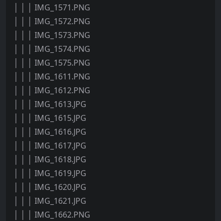
│ │ │ IMG_1571.PNG
│ │ │ IMG_1572.PNG
│ │ │ IMG_1573.PNG
│ │ │ IMG_1574.PNG
│ │ │ IMG_1575.PNG
│ │ │ IMG_1611.PNG
│ │ │ IMG_1612.PNG
│ │ │ IMG_1613.JPG
│ │ │ IMG_1615.JPG
│ │ │ IMG_1616.JPG
│ │ │ IMG_1617.JPG
│ │ │ IMG_1618.JPG
│ │ │ IMG_1619.JPG
│ │ │ IMG_1620.JPG
│ │ │ IMG_1621.JPG
│ │ │ IMG_1662.PNG