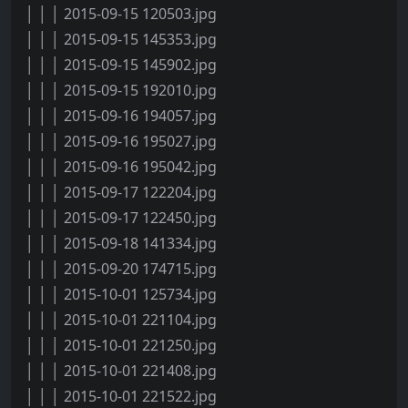
│ │ │ 2015-09-15 120503.jpg
│ │ │ 2015-09-15 145353.jpg
│ │ │ 2015-09-15 145902.jpg
│ │ │ 2015-09-15 192010.jpg
│ │ │ 2015-09-16 194057.jpg
│ │ │ 2015-09-16 195027.jpg
│ │ │ 2015-09-16 195042.jpg
│ │ │ 2015-09-17 122204.jpg
│ │ │ 2015-09-17 122450.jpg
│ │ │ 2015-09-18 141334.jpg
│ │ │ 2015-09-20 174715.jpg
│ │ │ 2015-10-01 125734.jpg
│ │ │ 2015-10-01 221104.jpg
│ │ │ 2015-10-01 221250.jpg
│ │ │ 2015-10-01 221408.jpg
│ │ │ 2015-10-01 221522.jpg