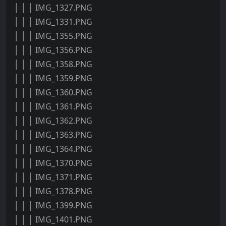
│ │ │ IMG_1327.PNG
│ │ │ IMG_1331.PNG
│ │ │ IMG_1355.PNG
│ │ │ IMG_1356.PNG
│ │ │ IMG_1358.PNG
│ │ │ IMG_1359.PNG
│ │ │ IMG_1360.PNG
│ │ │ IMG_1361.PNG
│ │ │ IMG_1362.PNG
│ │ │ IMG_1363.PNG
│ │ │ IMG_1364.PNG
│ │ │ IMG_1370.PNG
│ │ │ IMG_1371.PNG
│ │ │ IMG_1378.PNG
│ │ │ IMG_1399.PNG
│ │ │ IMG_1401.PNG