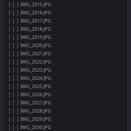
│ │ │ IMG_2015.JPG
│ │ │ IMG_2016.JPG
│ │ │ IMG_2017.JPG
│ │ │ IMG_2018.JPG
│ │ │ IMG_2019.JPG
│ │ │ IMG_2020.JPG
│ │ │ IMG_2021.JPG
│ │ │ IMG_2022.JPG
│ │ │ IMG_2023.JPG
│ │ │ IMG_2024.JPG
│ │ │ IMG_2025.JPG
│ │ │ IMG_2026.JPG
│ │ │ IMG_2027.JPG
│ │ │ IMG_2028.JPG
│ │ │ IMG_2029.JPG
│ │ │ IMG_2030.JPG