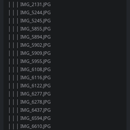
│ │ │ IMG_2131.JPG
│ │ │ IMG_5244.JPG
│ │ │ IMG_5245.JPG
│ │ │ IMG_5855.JPG
│ │ │ IMG_5894.JPG
│ │ │ IMG_5902.JPG
│ │ │ IMG_5909.JPG
│ │ │ IMG_5955.JPG
│ │ │ IMG_6108.JPG
│ │ │ IMG_6116.JPG
│ │ │ IMG_6122.JPG
│ │ │ IMG_6277.JPG
│ │ │ IMG_6278.JPG
│ │ │ IMG_6437.JPG
│ │ │ IMG_6594.JPG
│ │ │ IMG_6610.JPG