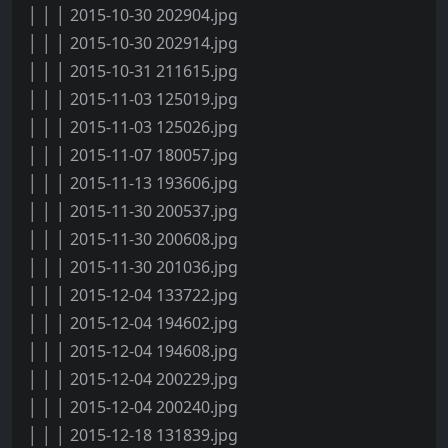
│ │ │ 2015-10-30 202904.jpg
│ │ │ 2015-10-30 202914.jpg
│ │ │ 2015-10-31 211615.jpg
│ │ │ 2015-11-03 125019.jpg
│ │ │ 2015-11-03 125026.jpg
│ │ │ 2015-11-07 180057.jpg
│ │ │ 2015-11-13 193606.jpg
│ │ │ 2015-11-30 200537.jpg
│ │ │ 2015-11-30 200608.jpg
│ │ │ 2015-11-30 201036.jpg
│ │ │ 2015-12-04 133722.jpg
│ │ │ 2015-12-04 194602.jpg
│ │ │ 2015-12-04 194608.jpg
│ │ │ 2015-12-04 200229.jpg
│ │ │ 2015-12-04 200240.jpg
│ │ │ 2015-12-18 131839.jpg