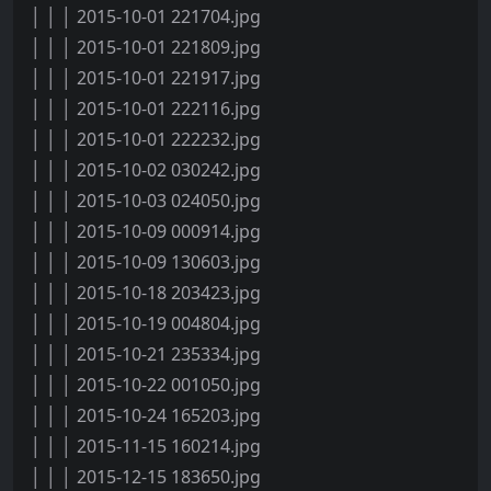
│ │ │ 2015-10-01 221704.jpg
│ │ │ 2015-10-01 221809.jpg
│ │ │ 2015-10-01 221917.jpg
│ │ │ 2015-10-01 222116.jpg
│ │ │ 2015-10-01 222232.jpg
│ │ │ 2015-10-02 030242.jpg
│ │ │ 2015-10-03 024050.jpg
│ │ │ 2015-10-09 000914.jpg
│ │ │ 2015-10-09 130603.jpg
│ │ │ 2015-10-18 203423.jpg
│ │ │ 2015-10-19 004804.jpg
│ │ │ 2015-10-21 235334.jpg
│ │ │ 2015-10-22 001050.jpg
│ │ │ 2015-10-24 165203.jpg
│ │ │ 2015-11-15 160214.jpg
│ │ │ 2015-12-15 183650.jpg