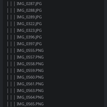
│ │ │ IMG_0287.JPG
│ │ │ IMG_0288.JPG
│ │ │ IMG_0289.JPG
│ │ │ IMG_0322.JPG
│ │ │ IMG_0323.JPG
│ │ │ IMG_0396.JPG
│ │ │ IMG_0397.JPG
│ │ │ IMG_0555.PNG
│ │ │ IMG_0557.PNG
│ │ │ IMG_0558.PNG
│ │ │ IMG_0559.PNG
│ │ │ IMG_0560.PNG
│ │ │ IMG_0561.PNG
│ │ │ IMG_0563.PNG
│ │ │ IMG_0564.PNG
│ │ │ IMG_0565.PNG