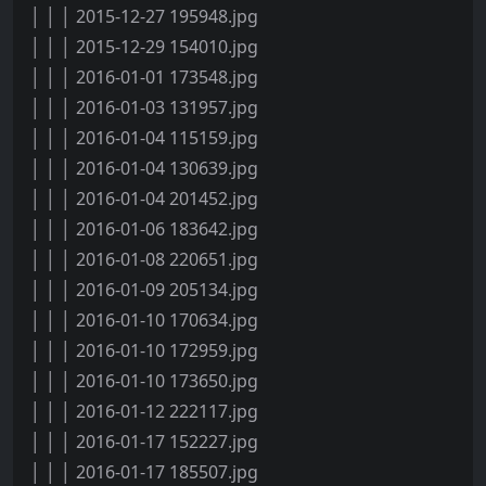
│ │ │ 2015-12-27 195948.jpg
│ │ │ 2015-12-29 154010.jpg
│ │ │ 2016-01-01 173548.jpg
│ │ │ 2016-01-03 131957.jpg
│ │ │ 2016-01-04 115159.jpg
│ │ │ 2016-01-04 130639.jpg
│ │ │ 2016-01-04 201452.jpg
│ │ │ 2016-01-06 183642.jpg
│ │ │ 2016-01-08 220651.jpg
│ │ │ 2016-01-09 205134.jpg
│ │ │ 2016-01-10 170634.jpg
│ │ │ 2016-01-10 172959.jpg
│ │ │ 2016-01-10 173650.jpg
│ │ │ 2016-01-12 222117.jpg
│ │ │ 2016-01-17 152227.jpg
│ │ │ 2016-01-17 185507.jpg