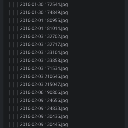
│ │ │ 2016-01-30 172544.jpg
│ │ │ 2016-01-30 174849.jpg
│ │ │ 2016-02-01 180955.jpg
│ │ │ 2016-02-01 181014.jpg
│ │ │ 2016-02-03 132702.jpg
│ │ │ 2016-02-03 132717.jpg
│ │ │ 2016-02-03 133104.jpg
│ │ │ 2016-02-03 133858.jpg
│ │ │ 2016-02-03 171534.jpg
│ │ │ 2016-02-03 210646.jpg
│ │ │ 2016-02-03 215047.jpg
│ │ │ 2016-02-06 190806.jpg
│ │ │ 2016-02-09 124656.jpg
│ │ │ 2016-02-09 124833.jpg
│ │ │ 2016-02-09 130436.jpg
│ │ │ 2016-02-09 130445.jpg