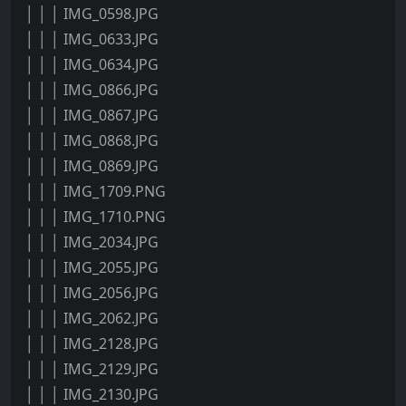
│ │ │ IMG_0598.JPG
│ │ │ IMG_0633.JPG
│ │ │ IMG_0634.JPG
│ │ │ IMG_0866.JPG
│ │ │ IMG_0867.JPG
│ │ │ IMG_0868.JPG
│ │ │ IMG_0869.JPG
│ │ │ IMG_1709.PNG
│ │ │ IMG_1710.PNG
│ │ │ IMG_2034.JPG
│ │ │ IMG_2055.JPG
│ │ │ IMG_2056.JPG
│ │ │ IMG_2062.JPG
│ │ │ IMG_2128.JPG
│ │ │ IMG_2129.JPG
│ │ │ IMG_2130.JPG