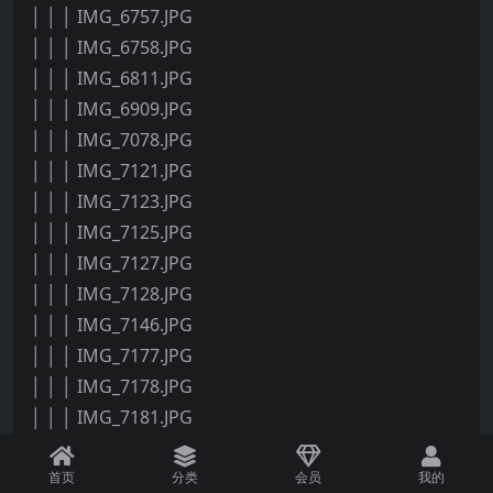
│ │ │ IMG_6757.JPG
│ │ │ IMG_6758.JPG
│ │ │ IMG_6811.JPG
│ │ │ IMG_6909.JPG
│ │ │ IMG_7078.JPG
│ │ │ IMG_7121.JPG
│ │ │ IMG_7123.JPG
│ │ │ IMG_7125.JPG
│ │ │ IMG_7127.JPG
│ │ │ IMG_7128.JPG
│ │ │ IMG_7146.JPG
│ │ │ IMG_7177.JPG
│ │ │ IMG_7178.JPG
│ │ │ IMG_7181.JPG
│ │ │ IMG_7182.JPG
│ │ │ IMG_7196.JPG
首页
分类
会员
我的