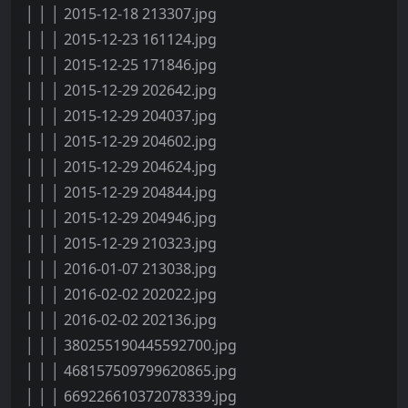
│ │ │ 2015-12-18 213307.jpg
│ │ │ 2015-12-23 161124.jpg
│ │ │ 2015-12-25 171846.jpg
│ │ │ 2015-12-29 202642.jpg
│ │ │ 2015-12-29 204037.jpg
│ │ │ 2015-12-29 204602.jpg
│ │ │ 2015-12-29 204624.jpg
│ │ │ 2015-12-29 204844.jpg
│ │ │ 2015-12-29 204946.jpg
│ │ │ 2015-12-29 210323.jpg
│ │ │ 2016-01-07 213038.jpg
│ │ │ 2016-02-02 202022.jpg
│ │ │ 2016-02-02 202136.jpg
│ │ │ 380255190445592700.jpg
│ │ │ 468157509799620865.jpg
│ │ │ 669226610372078339.jpg