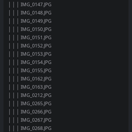
│ │ │ IMG_0147.JPG
│ │ │ IMG_0148.JPG
│ │ │ IMG_0149.JPG
│ │ │ IMG_0150.JPG
│ │ │ IMG_0151.JPG
│ │ │ IMG_0152.JPG
│ │ │ IMG_0153.JPG
│ │ │ IMG_0154.JPG
│ │ │ IMG_0155.JPG
│ │ │ IMG_0162.JPG
│ │ │ IMG_0163.JPG
│ │ │ IMG_0212.JPG
│ │ │ IMG_0265.JPG
│ │ │ IMG_0266.JPG
│ │ │ IMG_0267.JPG
│ │ │ IMG_0268.JPG