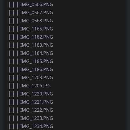
│ │ │ IMG_0566.PNG
│ │ │ IMG_0567.PNG
│ │ │ IMG_0568.PNG
│ │ │ IMG_1165.PNG
│ │ │ IMG_1182.PNG
│ │ │ IMG_1183.PNG
│ │ │ IMG_1184.PNG
│ │ │ IMG_1185.PNG
│ │ │ IMG_1186.PNG
│ │ │ IMG_1203.PNG
│ │ │ IMG_1206.JPG
│ │ │ IMG_1220.PNG
│ │ │ IMG_1221.PNG
│ │ │ IMG_1222.PNG
│ │ │ IMG_1233.PNG
│ │ │ IMG_1234.PNG