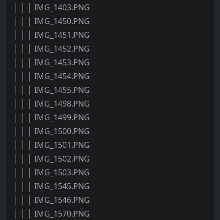
│ │ │ IMG_1403.PNG
│ │ │ IMG_1450.PNG
│ │ │ IMG_1451.PNG
│ │ │ IMG_1452.PNG
│ │ │ IMG_1453.PNG
│ │ │ IMG_1454.PNG
│ │ │ IMG_1455.PNG
│ │ │ IMG_1498.PNG
│ │ │ IMG_1499.PNG
│ │ │ IMG_1500.PNG
│ │ │ IMG_1501.PNG
│ │ │ IMG_1502.PNG
│ │ │ IMG_1503.PNG
│ │ │ IMG_1545.PNG
│ │ │ IMG_1546.PNG
│ │ │ IMG_1570.PNG