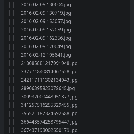
│ │ │ 2016-02-09 130604.jpg
│ │ │ 2016-02-09 130719.jpg
│ │ │ 2016-02-09 152057.jpg
│ │ │ 2016-02-09 152059.jpg
│ │ │ 2016-02-09 162356.jpg
│ │ │ 2016-02-09 170049.jpg
│ │ │ 2016-02-12 105841.jpg
│ │ │ 218085881217991948.jpg
│ │ │ 232771840814067528.jpg
│ │ │ 242117111302134043.jpg
│ │ │ 28906395823078645.jpg
│ │ │ 300932000448951377.jpg
│ │ │ 341257516255329455.jpg
│ │ │ 356521187324592588.jpg
│ │ │ 366443574258795447.jpg
│ │ │ 367437198002650179.jpg