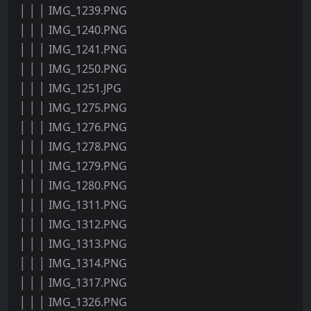
│ │ │ IMG_1239.PNG
│ │ │ IMG_1240.PNG
│ │ │ IMG_1241.PNG
│ │ │ IMG_1250.PNG
│ │ │ IMG_1251.JPG
│ │ │ IMG_1275.PNG
│ │ │ IMG_1276.PNG
│ │ │ IMG_1278.PNG
│ │ │ IMG_1279.PNG
│ │ │ IMG_1280.PNG
│ │ │ IMG_1311.PNG
│ │ │ IMG_1312.PNG
│ │ │ IMG_1313.PNG
│ │ │ IMG_1314.PNG
│ │ │ IMG_1317.PNG
│ │ │ IMG_1326.PNG