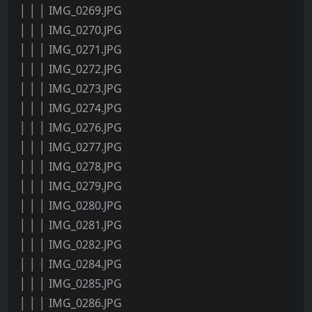
│ │ │ IMG_0269.JPG
│ │ │ IMG_0270.JPG
│ │ │ IMG_0271.JPG
│ │ │ IMG_0272.JPG
│ │ │ IMG_0273.JPG
│ │ │ IMG_0274.JPG
│ │ │ IMG_0276.JPG
│ │ │ IMG_0277.JPG
│ │ │ IMG_0278.JPG
│ │ │ IMG_0279.JPG
│ │ │ IMG_0280.JPG
│ │ │ IMG_0281.JPG
│ │ │ IMG_0282.JPG
│ │ │ IMG_0284.JPG
│ │ │ IMG_0285.JPG
│ │ │ IMG_0286.JPG