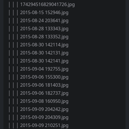
│ │ │ 174294516829041726.jpg
│ │ │ 2015-08-15 152946.jpg
│ │ │ 2015-08-24 203641.jpg
│ │ │ 2015-08-28 133343.jpg
│ │ │ 2015-08-28 133352.jpg
│ │ │ 2015-08-30 142114.jpg
│ │ │ 2015-08-30 142131.jpg
│ │ │ 2015-08-30 142141.jpg
│ │ │ 2015-09-04 192755.jpg
│ │ │ 2015-09-06 155300.jpg
│ │ │ 2015-09-06 181403.jpg
│ │ │ 2015-09-06 182737.jpg
│ │ │ 2015-09-08 160950.jpg
│ │ │ 2015-09-09 204242.jpg
│ │ │ 2015-09-09 204309.jpg
│ │ │ 2015-09-09 210251.jpg