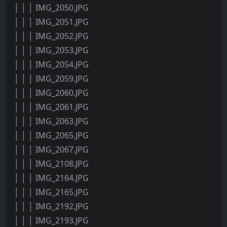
│ │ │ IMG_2050.JPG
│ │ │ IMG_2051.JPG
│ │ │ IMG_2052.JPG
│ │ │ IMG_2053.JPG
│ │ │ IMG_2054.JPG
│ │ │ IMG_2059.JPG
│ │ │ IMG_2060.JPG
│ │ │ IMG_2061.JPG
│ │ │ IMG_2063.JPG
│ │ │ IMG_2065.JPG
│ │ │ IMG_2067.JPG
│ │ │ IMG_2108.JPG
│ │ │ IMG_2164.JPG
│ │ │ IMG_2165.JPG
│ │ │ IMG_2192.JPG
│ │ │ IMG_2193.JPG