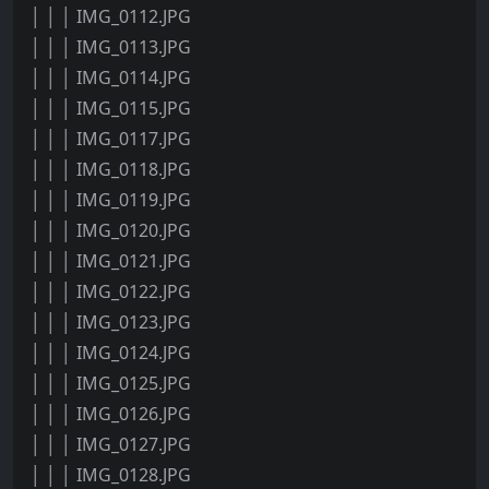
│ │ │ IMG_0112.JPG
│ │ │ IMG_0113.JPG
│ │ │ IMG_0114.JPG
│ │ │ IMG_0115.JPG
│ │ │ IMG_0117.JPG
│ │ │ IMG_0118.JPG
│ │ │ IMG_0119.JPG
│ │ │ IMG_0120.JPG
│ │ │ IMG_0121.JPG
│ │ │ IMG_0122.JPG
│ │ │ IMG_0123.JPG
│ │ │ IMG_0124.JPG
│ │ │ IMG_0125.JPG
│ │ │ IMG_0126.JPG
│ │ │ IMG_0127.JPG
│ │ │ IMG_0128.JPG