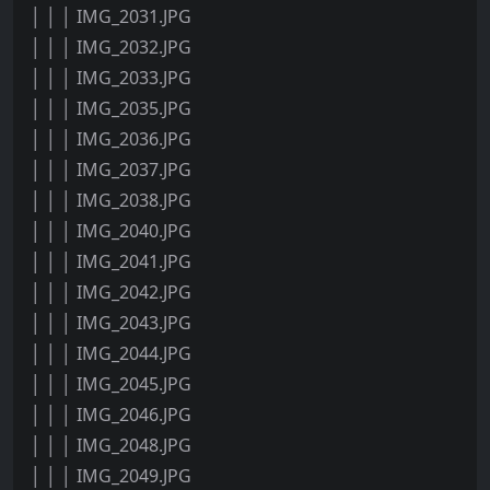
│ │ │ IMG_2031.JPG
│ │ │ IMG_2032.JPG
│ │ │ IMG_2033.JPG
│ │ │ IMG_2035.JPG
│ │ │ IMG_2036.JPG
│ │ │ IMG_2037.JPG
│ │ │ IMG_2038.JPG
│ │ │ IMG_2040.JPG
│ │ │ IMG_2041.JPG
│ │ │ IMG_2042.JPG
│ │ │ IMG_2043.JPG
│ │ │ IMG_2044.JPG
│ │ │ IMG_2045.JPG
│ │ │ IMG_2046.JPG
│ │ │ IMG_2048.JPG
│ │ │ IMG_2049.JPG