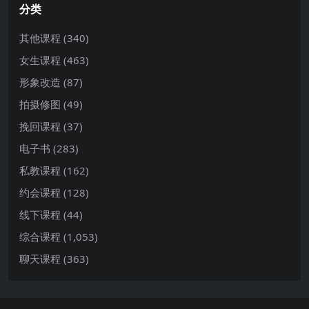
分类
其他课程
(340)
女生课程
(463)
形象改造
(87)
拍摄修图
(49)
挽回课程
(37)
电子书
(283)
私教课程
(162)
约会课程
(128)
线下课程
(44)
综合课程
(1,053)
聊天课程
(363)