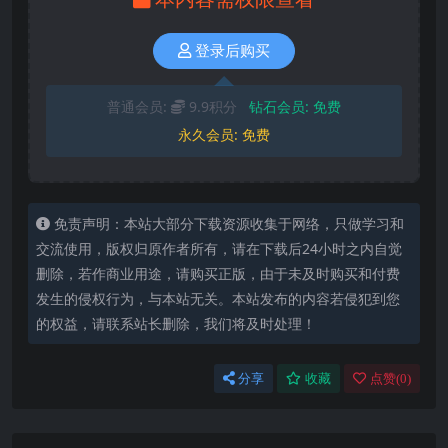
登录后购买
普通会员:
9.9积分
钻石会员:
免费
永久会员:
免费
免责声明：本站大部分下载资源收集于网络，只做学习和
交流使用，版权归原作者所有，请在下载后24小时之内自觉
删除，若作商业用途，请购买正版，由于未及时购买和付费
发生的侵权行为，与本站无关。本站发布的内容若侵犯到您
的权益，请联系站长删除，我们将及时处理！
分享
收藏
点赞(
0
)