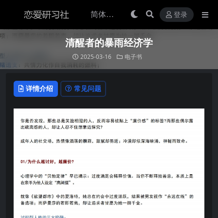
登录
清醒者的暴雨经济学
2025-03-16
电子书
详情介绍
常见问题