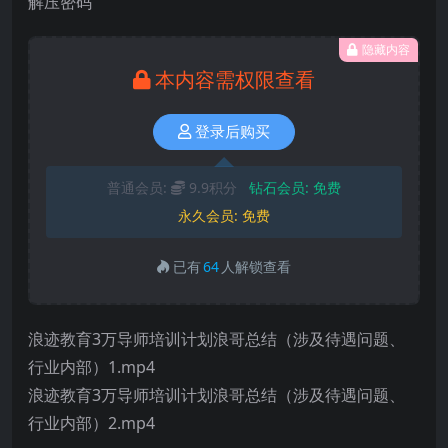
解压密码
隐藏内容
本内容需权限查看
登录后购买
普通会员:
9.9积分
钻石会员:
免费
永久会员:
免费
已有
64
人解锁查看
浪迹教育3万导师培训计划浪哥总结（涉及待遇问题、
行业内部）1.mp4
浪迹教育3万导师培训计划浪哥总结（涉及待遇问题、
行业内部）2.mp4