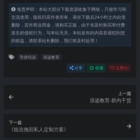
免责声明：本站大部分下载资源收集于网络，只做学习和
交流使用，版权归原作者所有，请在下载后24小时之内自觉
删除，若作商业用途，请购买正版，由于未及时购买和付费
发生的侵权行为，与本站无关。本站发布的内容若侵犯到您
的权益，请联系站长删除，我们将及时处理！
导师培训
浪迹教育
分享
收藏
点赞(
0
)
上一篇
浪迹教育-群内干货
下一篇
《狙击挽回私人定制方案》