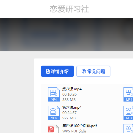
详情介绍
常见问题