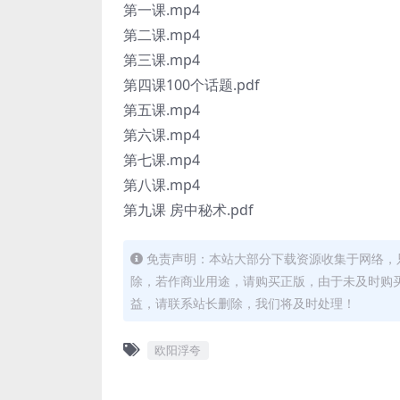
第一课.mp4
第二课.mp4
第三课.mp4
第四课100个话题.pdf
第五课.mp4
第六课.mp4
第七课.mp4
第八课.mp4
第九课 房中秘术.pdf
免责声明：本站大部分下载资源收集于网络，
除，若作商业用途，请购买正版，由于未及时购
益，请联系站长删除，我们将及时处理！
欧阳浮夸