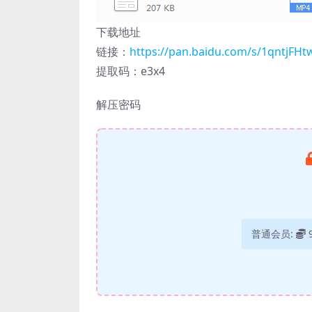
下载地址
链接：
https://pan.baidu.com/s/1qntjF
提取码：e3x4
解压密码
普通会员: