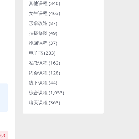
其他课程
(340)
女生课程
(463)
形象改造
(87)
拍摄修图
(49)
挽回课程
(37)
电子书
(283)
私教课程
(162)
约会课程
(128)
线下课程
(44)
综合课程
(1,053)
聊天课程
(363)
(
0
)