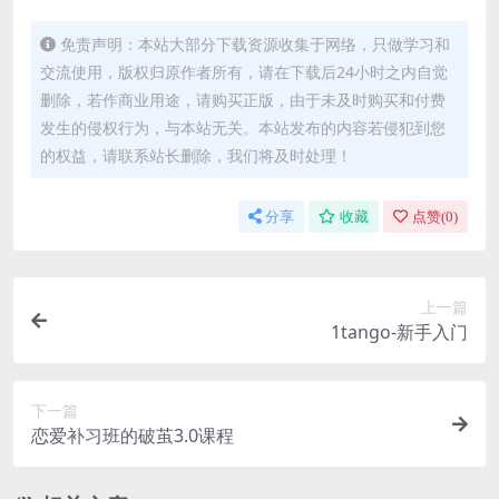
免责声明：本站大部分下载资源收集于网络，只做学习和
交流使用，版权归原作者所有，请在下载后24小时之内自觉
删除，若作商业用途，请购买正版，由于未及时购买和付费
发生的侵权行为，与本站无关。本站发布的内容若侵犯到您
的权益，请联系站长删除，我们将及时处理！
分享
收藏
点赞(
0
)
上一篇
1tango-新手入门
下一篇
恋爱补习班的破茧3.0课程