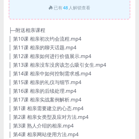
已有
48
人解锁查看
├─附送相亲课程
│ 第10课 相亲初次约会流程.mp4
│ 第11课 相亲的聊天话题.mp4
│ 第12课 相亲如何进行价值展示.mp4
│ 第13课 相亲没车没房该怎么吸引女生.mp4
│ 第14课 相亲中如何控制需求感.mp4
│ 第15课 相亲的礼仪与细节.mp4
│ 第16课 相亲的后续处理.mp4
│ 第17课 相亲实战案例解析.mp4
│ 第1课 相亲需要建立的心态.mp4
│ 第2课 相亲女类型及应对方法.mp4
│ 第3课 熟人介绍的相亲.mp4
│ 第4课 相亲网站使用方法.mp4