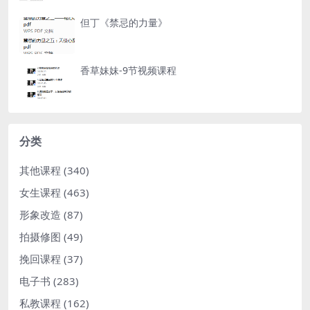
但丁《禁忌的力量》
香草妹妹-9节视频课程
分类
其他课程
(340)
女生课程
(463)
形象改造
(87)
拍摄修图
(49)
挽回课程
(37)
电子书
(283)
私教课程
(162)