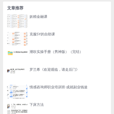
文章推荐
妖精金融课
克服SY的自助课
潮吹实操手册（男神版）（完结）
罗兰希《欢迎观临，请走后门》
情感咨询师职业培训班·成就副业钱途
下床方法