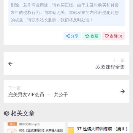
删除，若作商业用途，请购买正版，由于未及时购买和付费
发生的侵权行为，与本站无关。本站发布的内容若侵犯到您
的权益，请联系站长删除，我们将及时处理！
分享
收藏
点赞(
0
)
上一篇
双双课程全集
下一篇
完美男友VIP会员——梵公子
相关文章