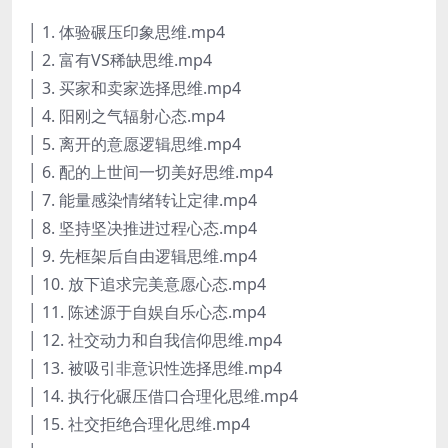
│ 1. 体验碾压印象思维.mp4
│ 2. 富有VS稀缺思维.mp4
│ 3. 买家和卖家选择思维.mp4
│ 4. 阳刚之气辐射心态.mp4
│ 5. 离开的意愿逻辑思维.mp4
│ 6. 配的上世间一切美好思维.mp4
│ 7. 能量感染情绪转让定律.mp4
│ 8. 坚持坚决推进过程心态.mp4
│ 9. 先框架后自由逻辑思维.mp4
│ 10. 放下追求完美意愿心态.mp4
│ 11. 陈述源于自娱自乐心态.mp4
│ 12. 社交动力和自我信仰思维.mp4
│ 13. 被吸引非意识性选择思维.mp4
│ 14. 执行化碾压借口合理化思维.mp4
│ 15. 社交拒绝合理化思维.mp4