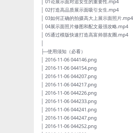
│ 01论展示面对追女生的重要性.mp4
│ 02打造高品质展示面吸引女生.mp4
│ 03如何正确的拍摄高大上展示面照片.mp4
│ 04展示面照片修图和配文最强攻略.mp4
│ 05通过模版快速打造高富帅朋友圈.mp4
│
├─使用须知（必看）
│ 2016-11-06 044146.png
│ 2016-11-06 044154.png
│ 2016-11-06 044207.png
│ 2016-11-06 044217.png
│ 2016-11-06 044226.png
│ 2016-11-06 044233.png
│ 2016-11-06 044241.png
│ 2016-11-06 044247.png
│ 2016-11-06 044252.png