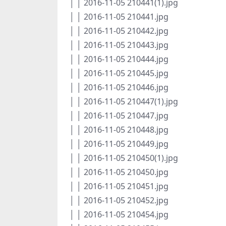
│ │ 2016-11-05 210441(1).jpg
│ │ 2016-11-05 210441.jpg
│ │ 2016-11-05 210442.jpg
│ │ 2016-11-05 210443.jpg
│ │ 2016-11-05 210444.jpg
│ │ 2016-11-05 210445.jpg
│ │ 2016-11-05 210446.jpg
│ │ 2016-11-05 210447(1).jpg
│ │ 2016-11-05 210447.jpg
│ │ 2016-11-05 210448.jpg
│ │ 2016-11-05 210449.jpg
│ │ 2016-11-05 210450(1).jpg
│ │ 2016-11-05 210450.jpg
│ │ 2016-11-05 210451.jpg
│ │ 2016-11-05 210452.jpg
│ │ 2016-11-05 210454.jpg