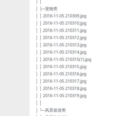
│ │
│ ├─宠物类
│ │ 2016-11-05 210309.jpg
│ │ 2016-11-05 210310.jpg
│ │ 2016-11-05 210311.jpg
│ │ 2016-11-05 210312.jpg
│ │ 2016-11-05 210313.jpg
│ │ 2016-11-05 210314.jpg
│ │ 2016-11-05 210315(1).jpg
│ │ 2016-11-05 210315.jpg
│ │ 2016-11-05 210316.jpg
│ │ 2016-11-05 210317.jpg
│ │ 2016-11-05 210318.jpg
│ │ 2016-11-05 210319.jpg
│ │
│ └─风景旅游类