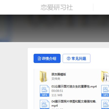
详情介绍
常见问题