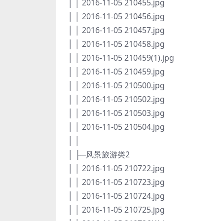
│ │ 2016-11-05 210455.jpg
│ │ 2016-11-05 210456.jpg
│ │ 2016-11-05 210457.jpg
│ │ 2016-11-05 210458.jpg
│ │ 2016-11-05 210459(1).jpg
│ │ 2016-11-05 210459.jpg
│ │ 2016-11-05 210500.jpg
│ │ 2016-11-05 210502.jpg
│ │ 2016-11-05 210503.jpg
│ │ 2016-11-05 210504.jpg
│ │
│ ├─风景旅游类2
│ │ 2016-11-05 210722.jpg
│ │ 2016-11-05 210723.jpg
│ │ 2016-11-05 210724.jpg
│ │ 2016-11-05 210725.jpg