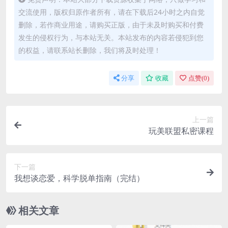
交流使用，版权归原作者所有，请在下载后24小时之内自觉
删除，若作商业用途，请购买正版，由于未及时购买和付费
发生的侵权行为，与本站无关。本站发布的内容若侵犯到您
的权益，请联系站长删除，我们将及时处理！
分享
收藏
点赞(
0
)
上一篇
玩美联盟私密课程
下一篇
我想谈恋爱，科学脱单指南（完结）
相关文章