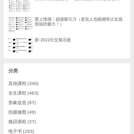
爱上情感：超级吸引力（老实人也能拥有让女孩
倒追的魅力！）
新-2022社交展示面
分类
其他课程
(340)
女生课程
(463)
形象改造
(87)
拍摄修图
(49)
挽回课程
(37)
电子书
(283)