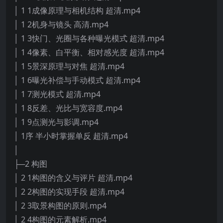
│ 1 1成像原理与相机结构 超清.mp4
│ 1 2机身与镜头 高清.mp4
│ 1 3快门、光圈与各种曝光模式 超清.mp4
│ 1 4像素、白平衡、相对感光度 超清.mp4
│ 1 5景深原理与对焦 超清.mp4
│ 1 6曝光补偿与手动模式 超清.mp4
│ 1 7测光模式 超清.mp4
│ 1 8反差、光比与宽容度.mp4
│ 1 9点测光与影调.mp4
│ 1序 半小时掌握单反 超清.mp4
│
├─2 构图
│ 2 1构图的含义与评片 超清.mp4
│ 2 2构图的实现手段 超清.mp4
│ 2 3取景构图的原则.mp4
│ 2 4构图的元素解析.mp4