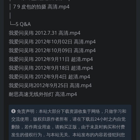
│ 7 9 皮包的拍摄 高清.mp4
│
└─5 Q&A
我爱问吴玮 2012.7.31 高清.mp4
我爱问吴玮 2012年10月02日 高清.mp4
我爱问吴玮 2012年10月09日 高清.mp4
我爱问吴玮 2012年9月11日 超清.mp4
我爱问吴玮 2012年9月18日 超清.mp4
我爱问吴玮 2012年9月4日 超清.mp4
我爱问吴玮2012年9月25日 高清.mp4
耐思高速无线外拍灯 高清.mp4
免责声明：本站大部分下载资源收集于网络，只做学习和
交流使用，版权归原作者所有，请在下载后24小时之内自觉
删除，若作商业用途，请购买正版，由于未及时购买和付费
发生的侵权行为，与本站无关。本站发布的内容若侵犯到您