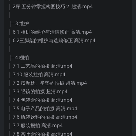
│ 2序 五分钟掌握构图技巧？ 超清.mp4
│
├─3 维护
│ 6 1 相机的维护与清洁修正 高清.mp4
│ 6 2三脚架的维护与选购修正 高清.mp4
│
├─4 棚拍
│ 7 1 工艺品的拍摄 超清.mp4
│ 7 10 服装挂拍 高清.mp4
│ 7 2 按摩枕、坐垫的拍摄 超清.mp4
│ 7 3 眼镜的拍摄 超清.mp4
│ 7 4 包装盒的拍摄 超清.mp4
│ 7 5 电子产品的拍摄 高清.mp4
│ 7 6 瓶装饮料的拍摄 高清.mp4
│ 7 7 服装摆拍 高清.mp4
│ 7 8 茶叶盒的拍摄 高清.mp4