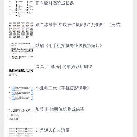
正向吸引高阶成长课
跟全球最牛“年度最佳摄影师”学摄影！（完结）
站酷《用手机拍摄专业级视频短片》
高高手 [李涛] 简单摄影后期课
小北帅三代《手机摄影课堂》
加藤非-拍照僚机养成秘籍
让普通人自带流量