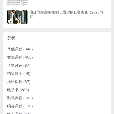
浪迹内部直播-如何设置你的社交头像（2023内
容）
分类
其他课程
(340)
女生课程
(463)
形象改造
(87)
拍摄修图
(49)
挽回课程
(37)
电子书
(283)
私教课程
(162)
约会课程
(128)