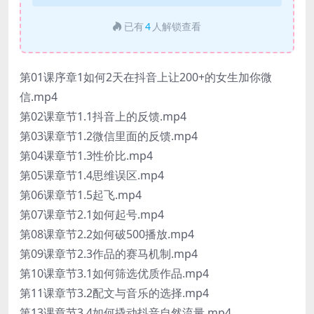
已有
4
人解锁查看
第01课序章1如何2天在抖音上让200+的女生加你微
信.mp4
第02课章节1.1抖音上的反馈.mp4
第03课章节1.2微信里面的反馈.mp4
第04课章节1.3性价比.mp4
第05课章节1.4思维误区.mp4
第06课章节1.5起飞.mp4
第07课章节2.1如何起号.mp4
第08课章节2.2如何破500播放.mp4
第09课章节2.3作品的赛马机制.mp4
第10课章节3.1如何筛选优质作品.mp4
第11课章节3.2配文与音乐的选择.mp4
第13课章节3.4如何撬动抖音自然流量.mp4