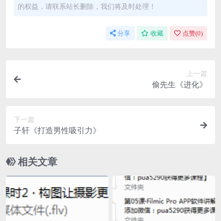
的权益，请联系站长删除，我们将及时处理！
分享
收藏
点赞(
0
)
上一篇
偷先生《进化》
下一篇
子轩《打造男性吸引力》
相关文章