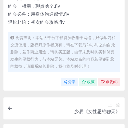
约会、相亲，聊点啥？.flv
约会必备：用身体沟通感情.flv
轻松赴约：初次约会攻略.flv
免责声明：本站大部分下载资源收集于网络，只做学习和
交流使用，版权归原作者所有，请在下载后24小时之内自觉
删除，若作商业用途，请购买正版，由于未及时购买和付费
发生的侵权行为，与本站无关。本站发布的内容若侵犯到您
的权益，请联系站长删除，我们将及时处理！
分享
收藏
点赞(
0
)
上一篇
少辰《女性思维聊天》