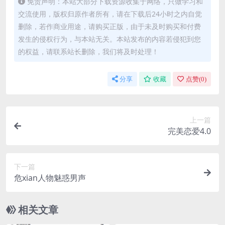
免责声明：本站大部分下载资源收集于网络，只做学习和
交流使用，版权归原作者所有，请在下载后24小时之内自觉
删除，若作商业用途，请购买正版，由于未及时购买和付费
发生的侵权行为，与本站无关。本站发布的内容若侵犯到您
的权益，请联系站长删除，我们将及时处理！
分享
收藏
点赞(
0
)
上一篇
完美恋爱4.0
下一篇
危xian人物魅惑男声
相关文章