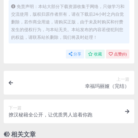
免责声明：本站大部分下载资源收集于网络，只做学习和
交流使用，版权归原作者所有，请在下载后24小时之内自觉
删除，若作商业用途，请购买正版，由于未及时购买和付费
发生的侵权行为，与本站无关。本站发布的内容若侵犯到您
的权益，请联系站长删除，我们将及时处理！
分享
收藏
点赞(
0
)
上一篇
幸福玛丽娅（完结）
下一篇
撩汉秘籍全公开，让优质男人追着你跑
相关文章