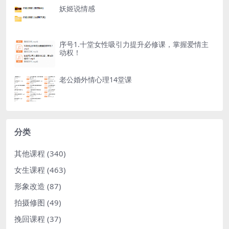
妖姬说情感
序号1.十堂女性吸引力提升必修课，掌握爱情主
动权！
老公婚外情心理14堂课
分类
其他课程
(340)
女生课程
(463)
形象改造
(87)
拍摄修图
(49)
挽回课程
(37)