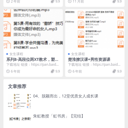
2 年前
9.9
11 月前
9.9
女生课程
女生课程
系列8-高段位两XT教术，塑造
楚淮撩汉课+男性资源课
完美老公从“好好说话”开始
下载地址 链接：https://pan.baidu.
下载地址 链接：https://pan.baidu.
com/s/1nioIiNo...
com/s/1opoYzmS...
6 年前
9.9
6 年前
9.9
文章推荐
04、脱颖而出，12堂优质女人成长课
朱虹教授「虹书房」【完结】