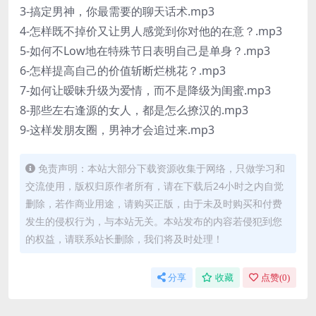
3-搞定男神，你最需要的聊天话术.mp3
4-怎样既不掉价又让男人感觉到你对他的在意？.mp3
5-如何不Low地在特殊节日表明自己是单身？.mp3
6-怎样提高自己的价值斩断烂桃花？.mp3
7-如何让暧昧升级为爱情，而不是降级为闺蜜.mp3
8-那些左右逢源的女人，都是怎么撩汉的.mp3
9-这样发朋友圈，男神才会追过来.mp3
免责声明：本站大部分下载资源收集于网络，只做学习和
交流使用，版权归原作者所有，请在下载后24小时之内自觉
删除，若作商业用途，请购买正版，由于未及时购买和付费
发生的侵权行为，与本站无关。本站发布的内容若侵犯到您
的权益，请联系站长删除，我们将及时处理！
分享
收藏
点赞(
0
)