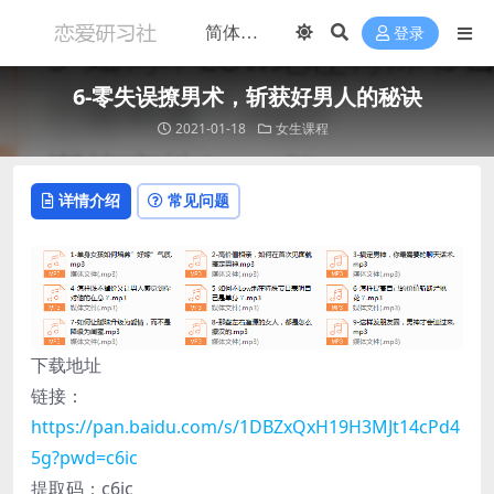
登录
6-零失误撩男术，斩获好男人的秘诀
2021-01-18
女生课程
详情介绍
常见问题
下载地址
链接：
https://pan.baidu.com/s/1DBZxQxH19H3MJt14cPd4
5g?pwd=c6ic
提取码：c6ic