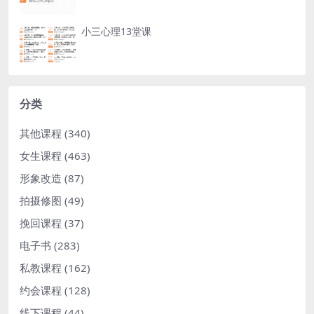
小三心理13堂课
分类
其他课程
(340)
女生课程
(463)
形象改造
(87)
拍摄修图
(49)
挽回课程
(37)
电子书
(283)
私教课程
(162)
约会课程
(128)
线下课程
(44)