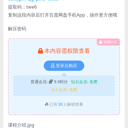
提取码：twe6
复制这段内容后打开百度网盘手机App，操作更方便哦
解压密码
隐藏内容
本内容需权限查看
登录后购买
普通会员:
9.9积分
钻石会员:
免费
永久会员:
免费
已有
38
人解锁查看
课程介绍.jpg