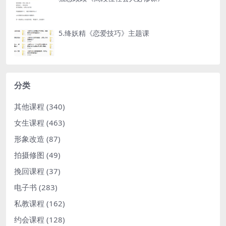
5.绛妖精《恋爱技巧》主题课
分类
其他课程
(340)
女生课程
(463)
形象改造
(87)
拍摄修图
(49)
挽回课程
(37)
电子书
(283)
私教课程
(162)
约会课程
(128)