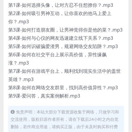
第1课-如何选择头像，让对方忍不住想撩你？.mp3
第2课-如何吸引男神互动，让你喜欢的他马上爱上
你？.mp3
第3课-如何打造朋友圈，让男神觉得你是他的菜？.mp3
第4课-如何与心仪的网友迅速建立线下关系？.mp3
第5课-如何识破骗爱渣男，规避网络交友陷阱？.mp3
第6课-如何在社交平台上展示高价值，异性缘飙
涨？.mp3
第7课-如何在游戏平台上，顺利找到现实生活中的盖世
英雄？.mp3
第8课-如何在网络交友群里，找到高价值异性？.mp3
第9课-爱问答，真实案例解析.mp3
免责声明：本站大部分下载资源收集于网络，只做学习和
交流使用，版权归原作者所有，请在下载后24小时之内自觉
删除，若作商业用途，请购买正版，由于未及时购买和付费