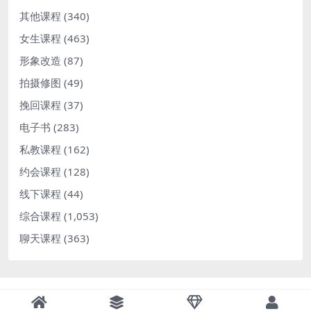
其他课程
(340)
女生课程
(463)
形象改造
(87)
拍摄修图
(49)
挽回课程
(37)
电子书
(283)
私教课程
(162)
约会课程
(128)
线下课程
(44)
综合课程
(1,053)
聊天课程
(363)