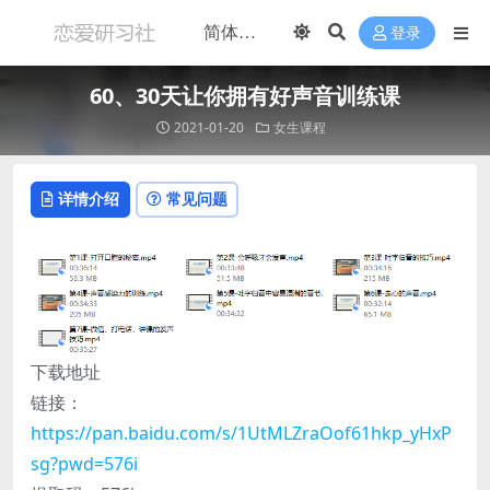
登录
60、30天让你拥有好声音训练课
2021-01-20
女生课程
详情介绍
常见问题
下载地址
链接：
https://pan.baidu.com/s/1UtMLZraOof61hkp_yHxP
sg?pwd=576i