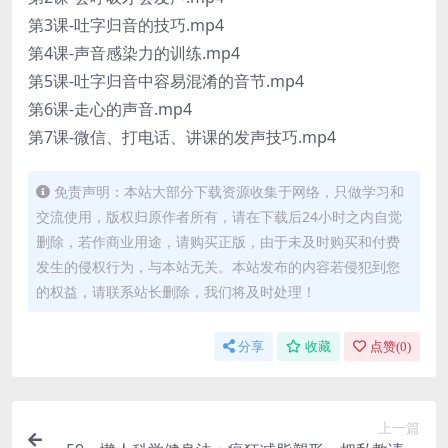
第3课-吐字归音的技巧.mp4
第4课-声音感染力的训练.mp4
第5课-吐字归音中容易混淆的音节.mp4
第6课-走心的声音.mp4
第7课-微信、打电话、讲课的发声技巧.mp4
免责声明：本站大部分下载资源收集于网络，只做学习和
交流使用，版权归原作者所有，请在下载后24小时之内自觉
删除，若作商业用途，请购买正版，由于未及时购买和付费
发生的侵权行为，与本站无关。本站发布的内容若侵犯到您
的权益，请联系站长删除，我们将及时处理！
分享
收藏
点赞(
0
)
上一篇