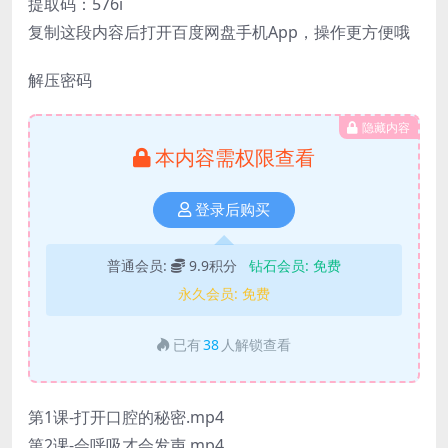
提取码：576i
复制这段内容后打开百度网盘手机App，操作更方便哦
解压密码
隐藏内容
本内容需权限查看
登录后购买
普通会员:
9.9积分
钻石会员:
免费
永久会员:
免费
已有
38
人解锁查看
第1课-打开口腔的秘密.mp4
第2课-会呼吸才会发声.mp4