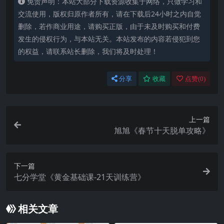
免责声明：本站大部分下载资源收集于网络，只做学习和
交流使用，版权归原作者所有，请在下载后24小时之内自觉
删除，若作商业用途，请购买正版，由于未及时购买和付费
发生的侵权行为，与本站无关。本站发布的内容若侵犯到您
的权益，请联系站长删除，我们将及时处理！
分享
收藏
点赞(
0
)
上一篇
旭旭《春节十天脱单攻略》
下一篇
七分学堂《黄金基础课-21天训练营》
相关文章