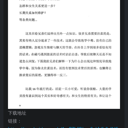
下载地址
链接：