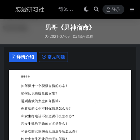
登录
男哥《男神宿命》
2021-07-09
综合课程
详情介绍
常见问题