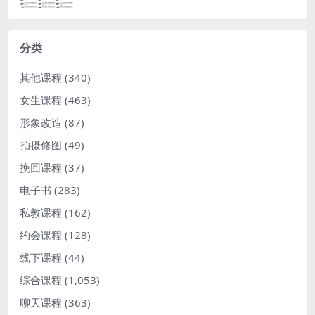
分类
其他课程
(340)
女生课程
(463)
形象改造
(87)
拍摄修图
(49)
挽回课程
(37)
电子书
(283)
私教课程
(162)
约会课程
(128)
线下课程
(44)
综合课程
(1,053)
聊天课程
(363)