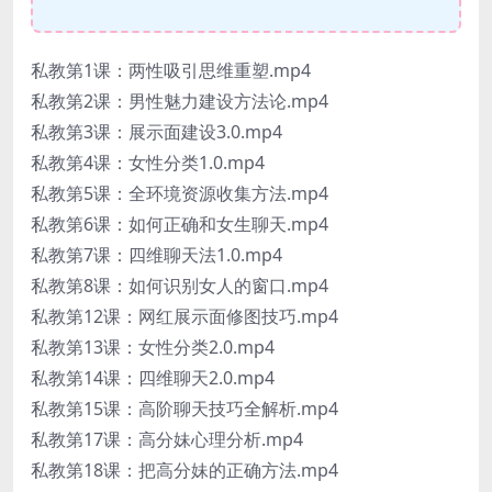
私教第1课：两性吸引思维重塑.mp4
私教第2课：男性魅力建设方法论.mp4
私教第3课：展示面建设3.0.mp4
私教第4课：女性分类1.0.mp4
私教第5课：全环境资源收集方法.mp4
私教第6课：如何正确和女生聊天.mp4
私教第7课：四维聊天法1.0.mp4
私教第8课：如何识别女人的窗口.mp4
私教第12课：网红展示面修图技巧.mp4
私教第13课：女性分类2.0.mp4
私教第14课：四维聊天2.0.mp4
私教第15课：高阶聊天技巧全解析.mp4
私教第17课：高分妹心理分析.mp4
私教第18课：把高分妹的正确方法.mp4