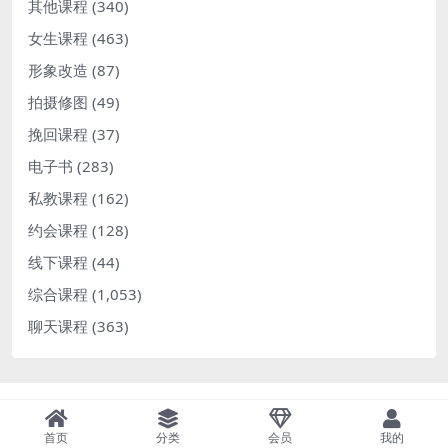
其他课程
(340)
女生课程
(463)
形象改造
(87)
拍摄修图
(49)
挽回课程
(37)
电子书
(283)
私教课程
(162)
约会课程
(128)
线下课程
(44)
综合课程
(1,053)
聊天课程
(363)
首页
分类
会员
我的