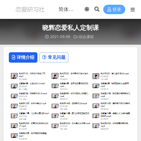
登录
晓辉恋爱私人定制课
2021-09-09
综合课程
详情介绍
常见问题