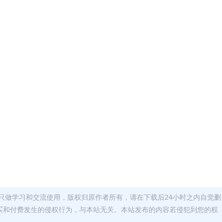
只做学习和交流使用，版权归原作者所有，请在下载后24小时之内自觉删
买和付费发生的侵权行为，与本站无关。本站发布的内容若侵犯到您的权