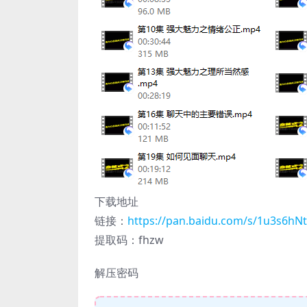
下载地址
链接：
https://pan.baidu.com/s/1u3s6h
提取码：fhzw
解压密码