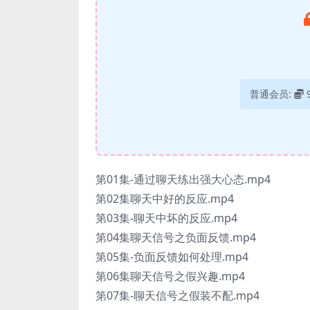
普通会员:
第01集-通过聊天练出强大心态.mp4
第02集聊天中好的反应.mp4
第03集-聊天中坏的反应.mp4
第04集聊天信号之负面反馈.mp4
第05集-负面反馈如何处理.mp4
第06集聊天信号之假兴趣.mp4
第07集-聊天信号之假装不配.mp4