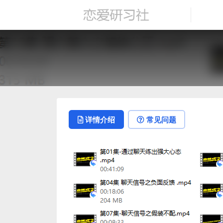
详情介绍
常见问题