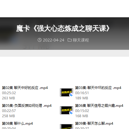
魔卡《强大心态炼成之聊天课》
2022-04-24
聊天课程