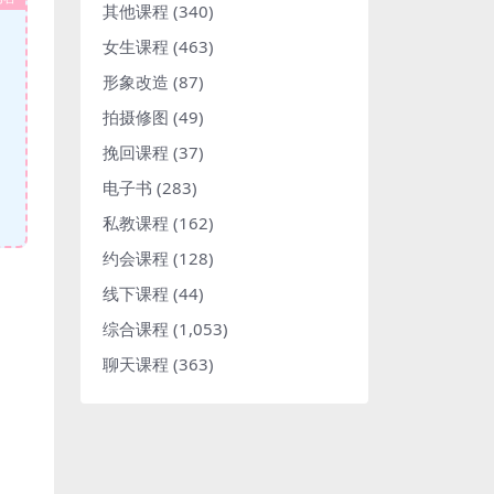
其他课程
(340)
女生课程
(463)
形象改造
(87)
拍摄修图
(49)
挽回课程
(37)
电子书
(283)
私教课程
(162)
约会课程
(128)
线下课程
(44)
综合课程
(1,053)
聊天课程
(363)