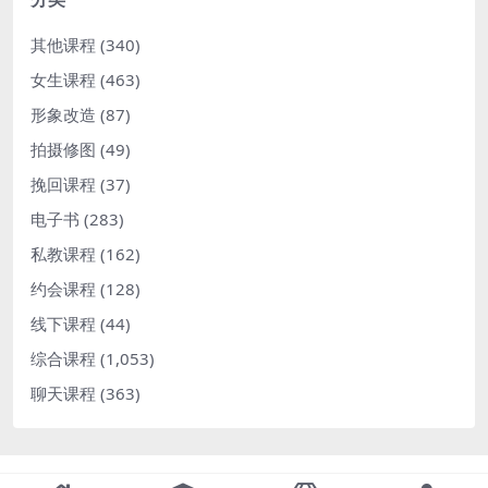
其他课程
(340)
女生课程
(463)
形象改造
(87)
拍摄修图
(49)
挽回课程
(37)
电子书
(283)
私教课程
(162)
约会课程
(128)
线下课程
(44)
综合课程
(1,053)
聊天课程
(363)