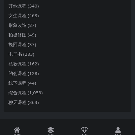
其他课程
(340)
女生课程
(463)
形象改造
(87)
拍摄修图
(49)
挽回课程
(37)
电子书
(283)
私教课程
(162)
约会课程
(128)
线下课程
(44)
综合课程
(1,053)
聊天课程
(363)