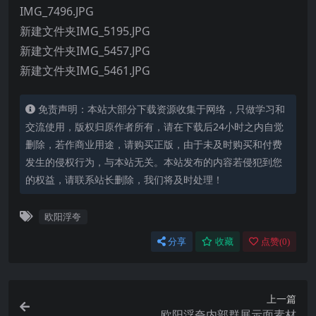
IMG_7496.JPG
新建文件夹IMG_5195.JPG
新建文件夹IMG_5457.JPG
新建文件夹IMG_5461.JPG
免责声明：本站大部分下载资源收集于网络，只做学习和
交流使用，版权归原作者所有，请在下载后24小时之内自觉
删除，若作商业用途，请购买正版，由于未及时购买和付费
发生的侵权行为，与本站无关。本站发布的内容若侵犯到您
的权益，请联系站长删除，我们将及时处理！
欧阳浮夸
分享
收藏
点赞(
0
)
上一篇
欧阳浮夸内部群展示面素材