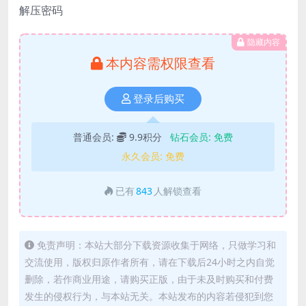
解压密码
隐藏内容
本内容需权限查看
登录后购买
普通会员:
9.9积分
钻石会员:
免费
永久会员:
免费
已有
843
人解锁查看
免责声明：本站大部分下载资源收集于网络，只做学习和
交流使用，版权归原作者所有，请在下载后24小时之内自觉
删除，若作商业用途，请购买正版，由于未及时购买和付费
发生的侵权行为，与本站无关。本站发布的内容若侵犯到您