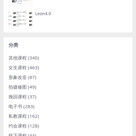
Leon4.0
分类
其他课程
(340)
女生课程
(463)
形象改造
(87)
拍摄修图
(49)
挽回课程
(37)
电子书
(283)
私教课程
(162)
约会课程
(128)
线下课程
(44)