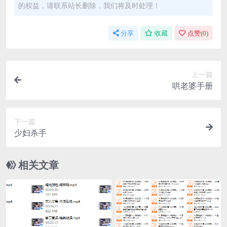
的权益，请联系站长删除，我们将及时处理！
分享
收藏
点赞(
0
)
上一篇
哄老婆手册
下一篇
少妇杀手
相关文章