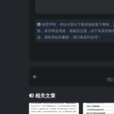
免责声明：本站大部分下载资源收集于网络，
除，若作商业用途，请购买正版，由于未及时购
益，请联系站长删除，我们将及时处理！
《红
相关文章