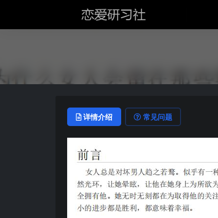
详情介绍
常见问题