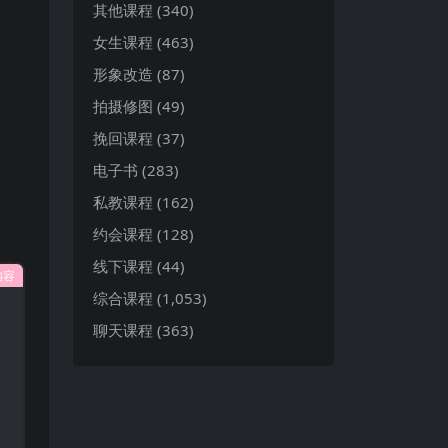
其他课程
(340)
女生课程
(463)
形象改造
(87)
拍摄修图
(49)
挽回课程
(37)
电子书
(283)
私教课程
(162)
约会课程
(128)
线下课程
(44)
内容
综合课程
(1,053)
聊天课程
(363)