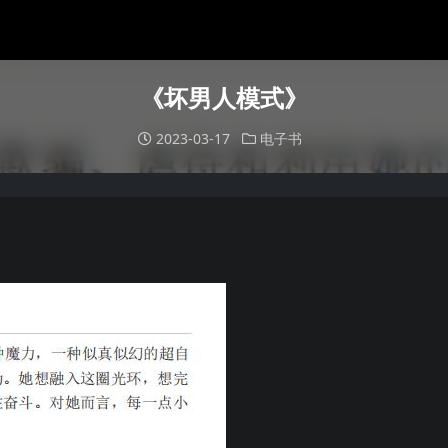
《坏男人模式》
2023-03-17
电子书