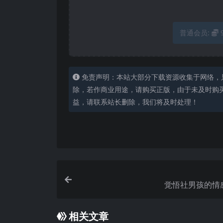
普通会员:
免责声明：本站大部分下载资源收集于网络，
除，若作商业用途，请购买正版，由于未及时购
益，请联系站长删除，我们将及时处理！
觉悟社男孩的情
相关文章