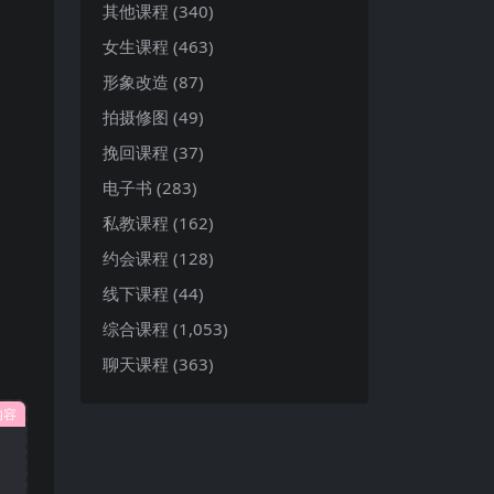
其他课程
(340)
女生课程
(463)
形象改造
(87)
拍摄修图
(49)
挽回课程
(37)
电子书
(283)
私教课程
(162)
约会课程
(128)
线下课程
(44)
综合课程
(1,053)
聊天课程
(363)
内容