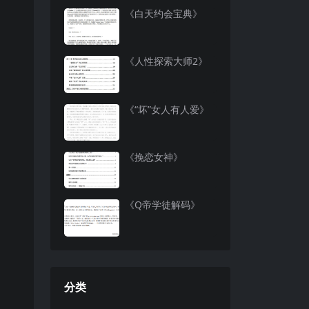
《白天约会宝典》
《人性探索大师2》
《“坏”女人有人爱》
《挽恋女神》
《Q帝学徒解码》
分类