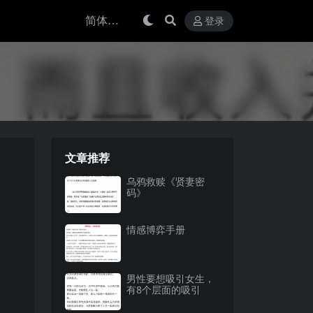
登录
文章推荐
乌鸦救赎《贤妻密
码》
情感博弈手册
男性要想吸引女生，
有8个层面的吸引