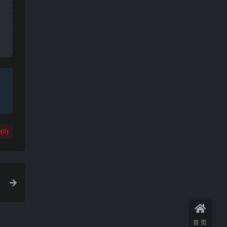
(
0
)
首页