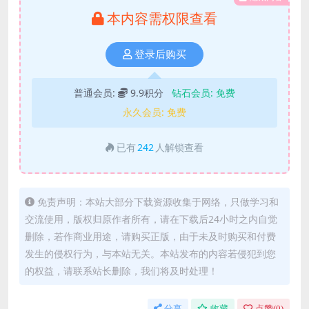
本内容需权限查看
登录后购买
普通会员:
9.9积分
钻石会员:
免费
永久会员:
免费
已有
242
人解锁查看
免责声明：本站大部分下载资源收集于网络，只做学习和
交流使用，版权归原作者所有，请在下载后24小时之内自觉
删除，若作商业用途，请购买正版，由于未及时购买和付费
发生的侵权行为，与本站无关。本站发布的内容若侵犯到您
的权益，请联系站长删除，我们将及时处理！
分享
收藏
点赞(
0
)