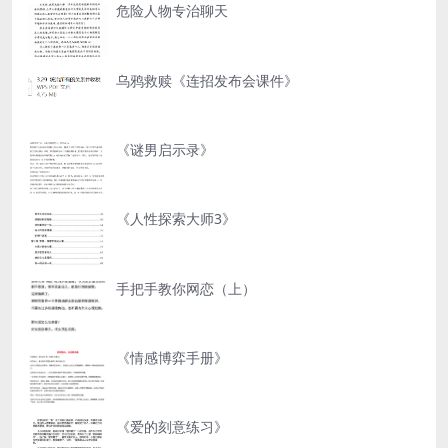
危险人物专治聊天
乌鸦救赎《连招发布会课件》
《谜男启示录》
《人性探索大师3》
手把手教你网恋（上）
《情感博弈手册》
《爱的刻意练习》