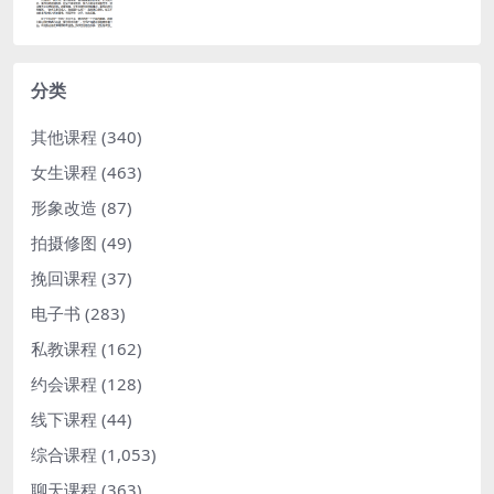
分类
其他课程
(340)
女生课程
(463)
形象改造
(87)
拍摄修图
(49)
挽回课程
(37)
电子书
(283)
私教课程
(162)
约会课程
(128)
线下课程
(44)
综合课程
(1,053)
聊天课程
(363)