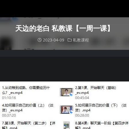
天边的老白 私教课【一周一课】
2023-04-09
私教课程