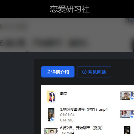
详情介绍
常见问题