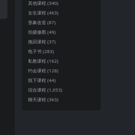
其他课程
(340)
女生课程
(463)
形象改造
(87)
拍摄修图
(49)
挽回课程
(37)
电子书
(283)
私教课程
(162)
约会课程
(128)
线下课程
(44)
综合课程
(1,053)
聊天课程
(363)