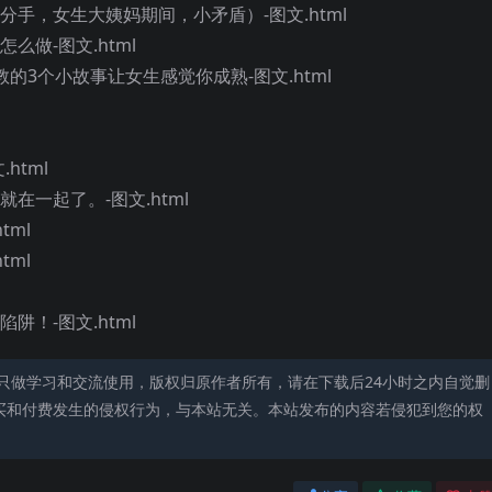
分手，女生大姨妈期间，小矛盾）-图文.html
么做-图文.html
的3个小故事让女生感觉你成熟-图文.html
html
在一起了。-图文.html
tml
tml
阱！-图文.html
只做学习和交流使用，版权归原作者所有，请在下载后24小时之内自觉删
买和付费发生的侵权行为，与本站无关。本站发布的内容若侵犯到您的权