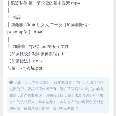
│ 浪迹私教 第一节蜕变的基本要素.mp4
│
└─赠品
│ 加藤非.40min让女人 二十次【加藤非微信：
puamapfei】.m4a
│
└─加藤非 - YJ锻炼.pdf等多个文件
【加藤技校】凝固眼神教程.pdf
【加藤指法】.docx
加藤非 - YJ锻炼.pdf
免责声明：本站大部分下载资源收集于网络，只做学习和
交流使用，版权归原作者所有，请在下载后24小时之内自觉
删除，若作商业用途，请购买正版，由于未及时购买和付费
发生的侵权行为，与本站无关。本站发布的内容若侵犯到您
的权益，请联系站长删除，我们将及时处理！