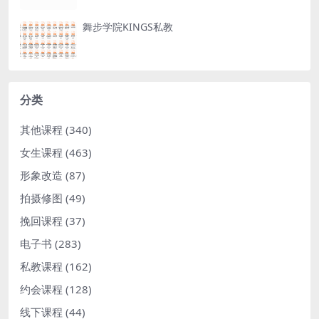
舞步学院KINGS私教
分类
其他课程
(340)
女生课程
(463)
形象改造
(87)
拍摄修图
(49)
挽回课程
(37)
电子书
(283)
私教课程
(162)
约会课程
(128)
线下课程
(44)