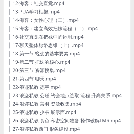
│ 12-海客：社交直觉.mp4
│ 13-PUA学习框架.mp4
│ 14-海客：女性心理（二）.mp4
│ 15-海客：建立高效把妹流程（二）.mp4
│ 16-社交直觉在把妹中的运用.mp4
│ 17-聊天整体脉络思维（上）.mp4
│ 18-第一节 蜕变的基本要素.mp4
│ 19-第二节 把妹的核心.mp4
│ 20-第三节 资源搜集.mp4
│ 21-第四节 聊天.mp4
│ 22-浪迹私教 德宇.mp4
│ 23-浪迹私教 公瑾 约会地点选取 流程 升高关系.mp4
│ 24-浪迹私教 宫羽 资源收集.mp4
│ 25-浪迹私教 少爷 展示面.mp4
│ 26-浪迹私教 食色 私密空间准备 操作破解LMR.mp4
│ 27-浪迹私教西门 形象建设.mp4