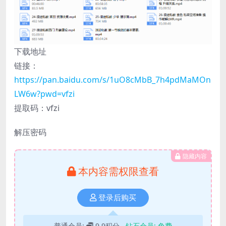
下载地址
链接：
https://pan.baidu.com/s/1uO8cMbB_7h4pdMaMOn
LW6w?pwd=vfzi
提取码：vfzi
解压密码
隐藏内容
本内容需权限查看
登录后购买
普通会员:
9.9积分
钻石会员:
免费