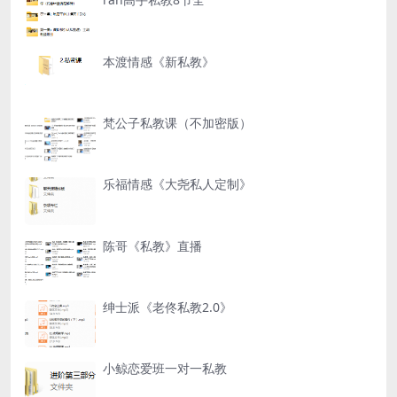
本渡情感《新私教》
梵公子私教课（不加密版）
乐福情感《大尧私人定制》
陈哥《私教》直播
绅士派《老佟私教2.0》
小鲸恋爱班一对一私教