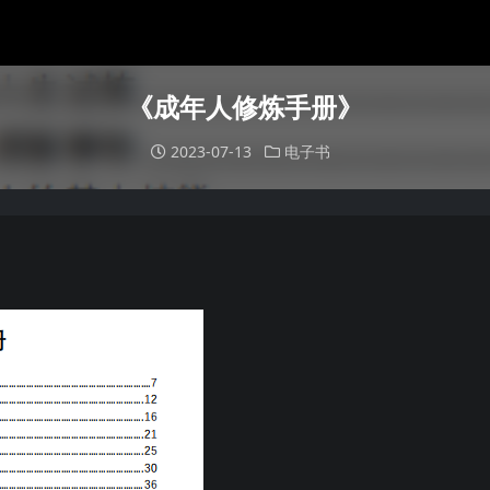
《成年人修炼手册》
2023-07-13
电子书