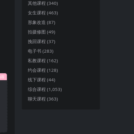
其他课程
(340)
女生课程
(463)
形象改造
(87)
拍摄修图
(49)
挽回课程
(37)
电子书
(283)
私教课程
(162)
约会课程
(128)
内容
线下课程
(44)
综合课程
(1,053)
聊天课程
(363)