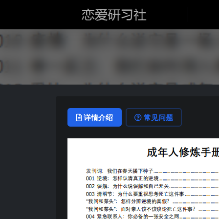
详情介绍
常见问题