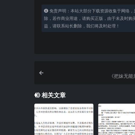
免责声明：本站大部分下载资源收集于网络，
除，若作商业用途，请购买正版，由于未及时购
益，请联系站长删除，我们将及时处理！
《把妹无能
相关文章