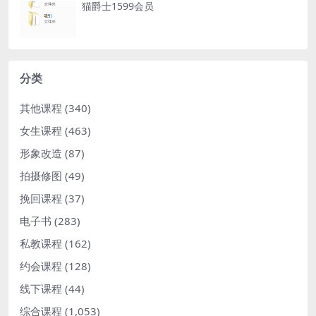
猫爵士1599会员
分类
其他课程
(340)
女生课程
(463)
形象改造
(87)
拍摄修图
(49)
挽回课程
(37)
电子书
(283)
私教课程
(162)
约会课程
(128)
线下课程
(44)
综合课程
(1,053)