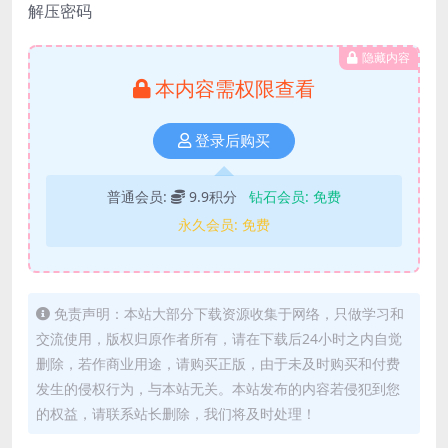
解压密码
隐藏内容
本内容需权限查看
登录后购买
普通会员:
9.9积分
钻石会员:
免费
永久会员:
免费
免责声明：本站大部分下载资源收集于网络，只做学习和
交流使用，版权归原作者所有，请在下载后24小时之内自觉
删除，若作商业用途，请购买正版，由于未及时购买和付费
发生的侵权行为，与本站无关。本站发布的内容若侵犯到您
的权益，请联系站长删除，我们将及时处理！