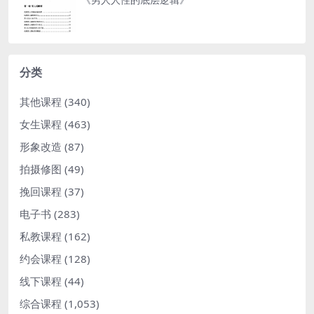
分类
其他课程
(340)
女生课程
(463)
形象改造
(87)
拍摄修图
(49)
挽回课程
(37)
电子书
(283)
私教课程
(162)
约会课程
(128)
线下课程
(44)
综合课程
(1,053)