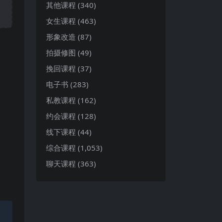
其他课程
(340)
女生课程
(463)
形象改造
(87)
拍摄修图
(49)
挽回课程
(37)
电子书
(283)
私教课程
(162)
约会课程
(128)
线下课程
(44)
综合课程
(1,053)
聊天课程
(363)