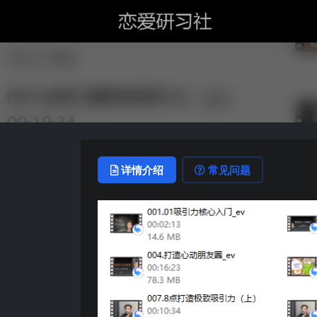
详情介绍
常见问题