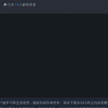
已有
19
人解锁查看
只做学习和交流使用，版权归原作者所有，请在下载后24小时之内自觉删