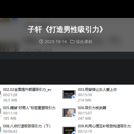
子轩《打造男性吸引力》
2023-10-14
综合课程