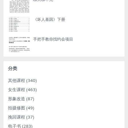
《坏人基因》下册
手把手教你找约会项目
分类
其他课程
(340)
女生课程
(463)
形象改造
(87)
拍摄修图
(49)
挽回课程
(37)
电子书
(283)