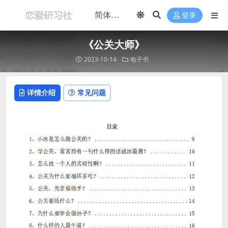
登录
《公关大师》
2023-10-14
电子书
详情介绍
常见问题