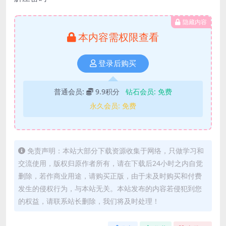
隐藏内容
本内容需权限查看
登录后购买
普通会员:
9.9积分
钻石会员:
免费
永久会员:
免费
免责声明：本站大部分下载资源收集于网络，只做学习和
交流使用，版权归原作者所有，请在下载后24小时之内自觉
删除，若作商业用途，请购买正版，由于未及时购买和付费
发生的侵权行为，与本站无关。本站发布的内容若侵犯到您
的权益，请联系站长删除，我们将及时处理！