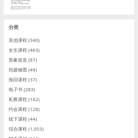
分类
其他课程
(340)
女生课程
(463)
形象改造
(87)
拍摄修图
(49)
挽回课程
(37)
电子书
(283)
私教课程
(162)
约会课程
(128)
线下课程
(44)
综合课程
(1,053)