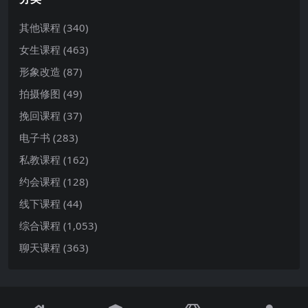
其他课程
(340)
女生课程
(463)
形象改造
(87)
拍摄修图
(49)
挽回课程
(37)
电子书
(283)
私教课程
(162)
约会课程
(128)
线下课程
(44)
综合课程
(1,053)
聊天课程
(363)