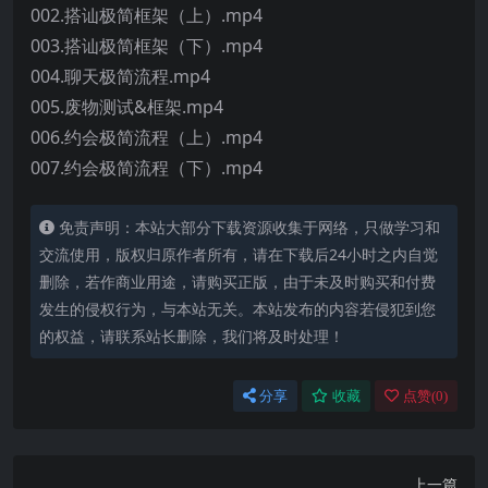
002.搭讪极简框架（上）.mp4
003.搭讪极简框架（下）.mp4
004.聊天极简流程.mp4
005.废物测试&框架.mp4
006.约会极简流程（上）.mp4
007.约会极简流程（下）.mp4
免责声明：本站大部分下载资源收集于网络，只做学习和
交流使用，版权归原作者所有，请在下载后24小时之内自觉
删除，若作商业用途，请购买正版，由于未及时购买和付费
发生的侵权行为，与本站无关。本站发布的内容若侵犯到您
的权益，请联系站长删除，我们将及时处理！
分享
收藏
点赞(
0
)
上一篇