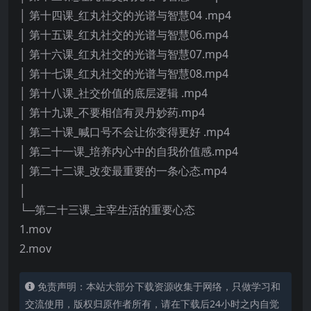
│ 第十四课_红丸社交的光谱与智慧04 .mp4
│ 第十五课_红丸社交的光谱与智慧06.mp4
│ 第十六课_红丸社交的光谱与智慧07.mp4
│ 第十七课_红丸社交的光谱与智慧08.mp4
│ 第十八课_社交价值的底层逻辑 .mp4
│ 第十九课_不要相信有灵丹妙药.mp4
│ 第二十课_喊口号不会让你变得更好 .mp4
│ 第二十一课_培养内心中的自我价值感.mp4
│ 第二十二课_改变最重要的一条心态.mp4
│
└─第二十三课_主宰生活的重要心态
1.mov
2.mov
免责声明：本站大部分下载资源收集于网络，只做学习和
交流使用，版权归原作者所有，请在下载后24小时之内自觉