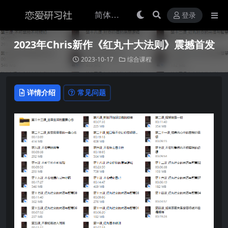
登录
2023年Chris新作《红丸十大法则》震撼首发
2023-10-17
综合课程
详情介绍
常见问题