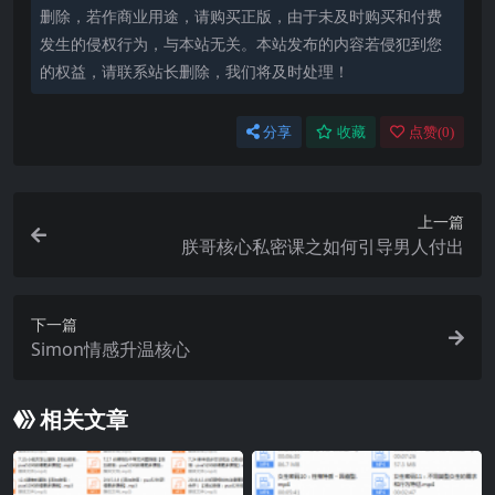
删除，若作商业用途，请购买正版，由于未及时购买和付费
发生的侵权行为，与本站无关。本站发布的内容若侵犯到您
的权益，请联系站长删除，我们将及时处理！
分享
收藏
点赞(
0
)
上一篇
朕哥核心私密课之如何引导男人付出
下一篇
Simon情感升温核心
相关文章