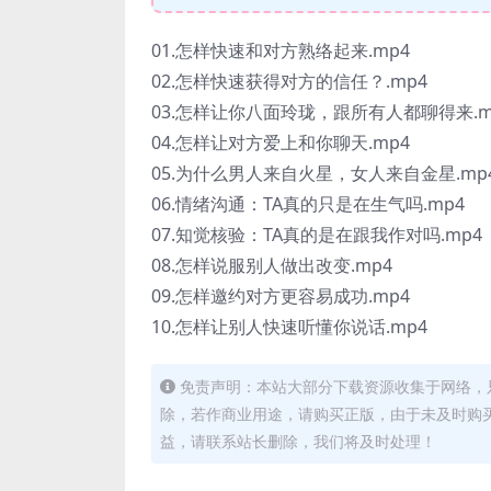
01.怎样快速和对方熟络起来.mp4
02.怎样快速获得对方的信任？.mp4
03.怎样让你八面玲珑，跟所有人都聊得来.m
04.怎样让对方爱上和你聊天.mp4
05.为什么男人来自火星，女人来自金星.mp
06.情绪沟通：TA真的只是在生气吗.mp4
07.知觉核验：TA真的是在跟我作对吗.mp4
08.怎样说服别人做出改变.mp4
09.怎样邀约对方更容易成功.mp4
10.怎样让别人快速听懂你说话.mp4
免责声明：本站大部分下载资源收集于网络，
除，若作商业用途，请购买正版，由于未及时购
益，请联系站长删除，我们将及时处理！