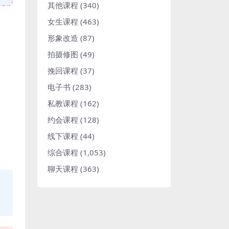
其他课程
(340)
女生课程
(463)
形象改造
(87)
拍摄修图
(49)
挽回课程
(37)
电子书
(283)
私教课程
(162)
约会课程
(128)
线下课程
(44)
综合课程
(1,053)
聊天课程
(363)