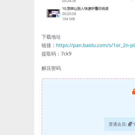
下载地址
链接：
https://pan.baidu.com/s/1or_2n
提取码：7ck9
解压密码
普通会员: