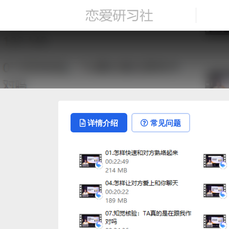
详情介绍
常见问题