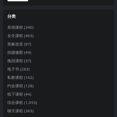
分类
其他课程
(340)
女生课程
(463)
形象改造
(87)
拍摄修图
(49)
挽回课程
(37)
电子书
(283)
私教课程
(162)
约会课程
(128)
线下课程
(44)
综合课程
(1,053)
聊天课程
(363)