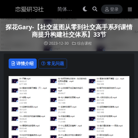
登录
探花Gary-【社交蓝图从零到社交高手系列课情
商提升构建社交体系】33节
2023-12-30
综合课程
详情介绍
常见问题