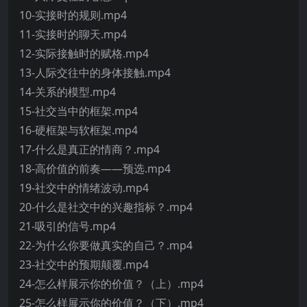
10-实接时的规则.mp4
11-实接时的聊天.mp4
12-实际接触时的赋格.mp4
13-人际交往中的身体接触.mp4
14-关系的模型.mp4
15-社交当中的框架.mp4
16-硬框架与软框架.mp4
17-什么是真正的情商？.mp4
18-高价值的前奏——预选.mp4
19-社交中的情绪波动.mp4
20-什么是社交中的兴趣指标？.mp4
21-吸引的信号.mp4
22-为什么你要做真实的自己？.mp4
23-社交中的预期颠覆.mp4
24-怎么样展示你的价值？（上）.mp4
25-怎么样展示你的价值？（下）.mp4