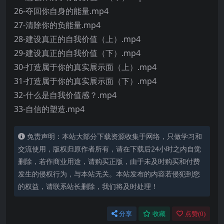
26-夺回你自身的能量.mp4
27-清除你的负能量.mp4
28-建设真正的自我价值（上）.mp4
29-建设真正的自我价值（下）.mp4
30-打造属于你的真实展示面（上）.mp4
31-打造属于你的真实展示面（下）.mp4
32-什么是自我价值感？.mp4
33-自信的塑造.mp4
免责声明：本站大部分下载资源收集于网络，只做学习和
交流使用，版权归原作者所有，请在下载后24小时之内自觉
删除，若作商业用途，请购买正版，由于未及时购买和付费
发生的侵权行为，与本站无关。本站发布的内容若侵犯到您
的权益，请联系站长删除，我们将及时处理！
分享
收藏
点赞(
0
)