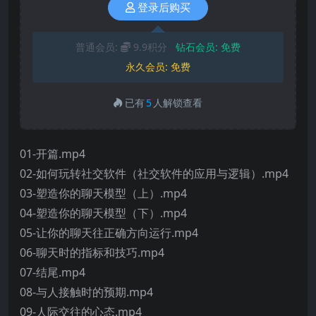
登录后购买
普通会员:
9.9积分
钻石会员:
免费
永久会员:
免费
已有
5
人解锁查看
01-开篇.mp4
02-如何玩转社交软件（社交软件的应用与逻辑）.mp4
03-塑造你的聊天模型（上）.mp4
04-塑造你的聊天模型（下）.mp4
05-让你的聊天往正确方向运行.mp4
06-聊天时的指标和技巧.mp4
07-结尾.mp4
08-与人接触时的预期.mp4
09-人际交往的心态.mp4