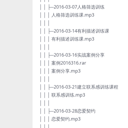
│ │ ├─2016-03-07人格筛选训练
│ │ │ 人格筛选训练课.mp3
│ │ │
│ │ ├─2016-03-14有利描述训练课
│ │ │ 有利描述训练课.mp3
│ │ │
│ │ ├─2016-03-16实战案例分享
│ │ │ 案例2016316.rar
│ │ │ 案例分享.mp3
│ │ │
│ │ ├─2016-03-21建立联系感训练课程
│ │ │ 联系感训练.mp3
│ │ │
│ │ ├─2016-03-28恋爱契约
│ │ │ 恋爱契约.mp3
│ │ │