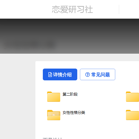
详情介绍
常见问题