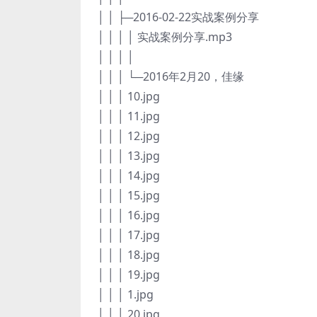
│ │ ├─2016-02-22实战案例分享
│ │ │ │ 实战案例分享.mp3
│ │ │ │
│ │ │ └─2016年2月20，佳缘
│ │ │ 10.jpg
│ │ │ 11.jpg
│ │ │ 12.jpg
│ │ │ 13.jpg
│ │ │ 14.jpg
│ │ │ 15.jpg
│ │ │ 16.jpg
│ │ │ 17.jpg
│ │ │ 18.jpg
│ │ │ 19.jpg
│ │ │ 1.jpg
│ │ │ 20.jpg