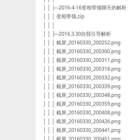
│ │ ├─2016-4-16变相带领聊天的解析
│ │ │ 变相带领.zip
│ │ │
│ │ ├─2016.3.30自我引导解析
│ │ │ 截屏_20160330_200252.png
│ │ │ 截屏_20160330_200300.png
│ │ │ 截屏_20160330_200311.png
│ │ │ 截屏_20160330_200318.png
│ │ │ 截屏_20160330_200332.png
│ │ │ 截屏_20160330_200339.png
│ │ │ 截屏_20160330_200348.png
│ │ │ 截屏_20160330_200359.png
│ │ │ 截屏_20160330_200408.png
│ │ │ 截屏_20160330_200426.png
│ │ │ 截屏_20160330_200441.png
│ │ │ 截屏_20160330_200451.png