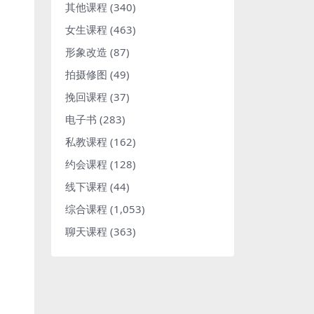
其他课程
(340)
女生课程
(463)
形象改造
(87)
拍摄修图
(49)
挽回课程
(37)
电子书
(283)
私教课程
(162)
约会课程
(128)
线下课程
(44)
综合课程
(1,053)
聊天课程
(363)