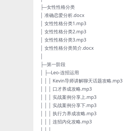
├─女性性格分类
│ 准确恋爱分析.docx
│ 女性性格分类1.mp3
│ 女性性格分类2.mp3
│ 女性性格分类3.mp3
│ 女性性格分类简介.docx
│
├─第一阶段
│ ├─Leo-连招运用
│ │ │ Kevin导师讲解聊天话题攻略.mp3
│ │ │ 口才养成攻略.mp3
│ │ │ 实战案例分享上.mp3
│ │ │ 实战案例分享下.mp3
│ │ │ 执行力养成攻略.mp3
│ │ │ 连招内化攻略.mp3
│ │ │