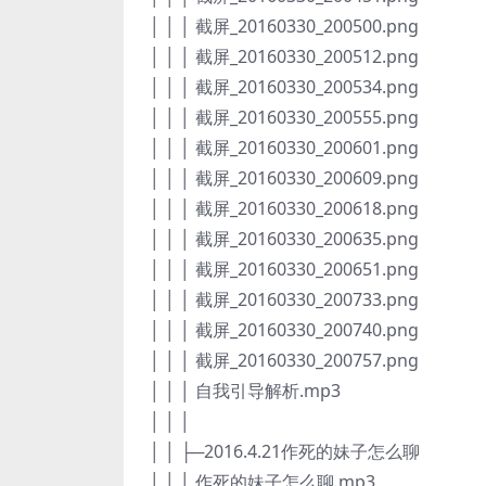
│ │ │ 截屏_20160330_200500.png
│ │ │ 截屏_20160330_200512.png
│ │ │ 截屏_20160330_200534.png
│ │ │ 截屏_20160330_200555.png
│ │ │ 截屏_20160330_200601.png
│ │ │ 截屏_20160330_200609.png
│ │ │ 截屏_20160330_200618.png
│ │ │ 截屏_20160330_200635.png
│ │ │ 截屏_20160330_200651.png
│ │ │ 截屏_20160330_200733.png
│ │ │ 截屏_20160330_200740.png
│ │ │ 截屏_20160330_200757.png
│ │ │ 自我引导解析.mp3
│ │ │
│ │ ├─2016.4.21作死的妹子怎么聊
│ │ │ 作死的妹子怎么聊.mp3