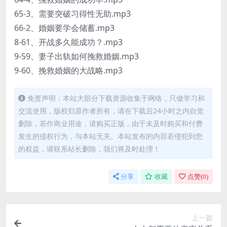
65-3、需要突破习得性无助.mp3
66-2、婚姻要学会储蓄.mp3
8-61、开战多久能成功？.mp3
9-59、妻子出轨如何挽救婚姻.mp3
9-60、挽救婚姻的大战略.mp3
免责声明：本站大部分下载资源收集于网络，只做学习和
交流使用，版权归原作者所有，请在下载后24小时之内自觉
删除，若作商业用途，请购买正版，由于未及时购买和付费
发生的侵权行为，与本站无关。本站发布的内容若侵犯到您
的权益，请联系站长删除，我们将及时处理！
分享
收藏
点赞(
0
)
上一篇