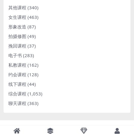
其他课程
(340)
女生课程
(463)
形象改造
(87)
拍摄修图
(49)
挽回课程
(37)
电子书
(283)
私教课程
(162)
约会课程
(128)
线下课程
(44)
综合课程
(1,053)
聊天课程
(363)