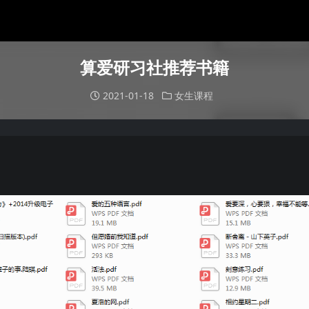
算爱研习社推荐书籍
2021-01-18
女生课程