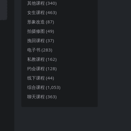
其他课程
(340)
女生课程
(463)
形象改造
(87)
拍摄修图
(49)
挽回课程
(37)
电子书
(283)
私教课程
(162)
约会课程
(128)
线下课程
(44)
综合课程
(1,053)
聊天课程
(363)