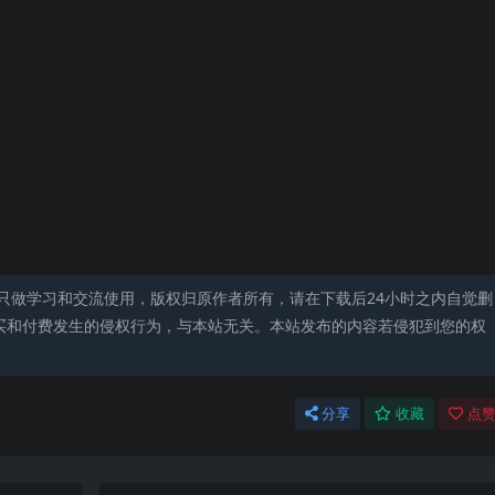
只做学习和交流使用，版权归原作者所有，请在下载后24小时之内自觉删
买和付费发生的侵权行为，与本站无关。本站发布的内容若侵犯到您的权
分享
收藏
点赞