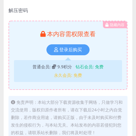
解压密码
隐藏内容
本内容需权限查看
登录后购买
普通会员:
9.9积分
钻石会员:
免费
永久会员:
免费
免责声明：本站大部分下载资源收集于网络，只做学习和
交流使用，版权归原作者所有，请在下载后24小时之内自觉
删除，若作商业用途，请购买正版，由于未及时购买和付费
发生的侵权行为，与本站无关。本站发布的内容若侵犯到您
的权益，请联系站长删除，我们将及时处理！