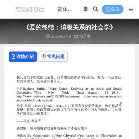
登录
《爱的终结：消极关系的社会学》
2024-03-16
电子书
详情介绍
常见问题