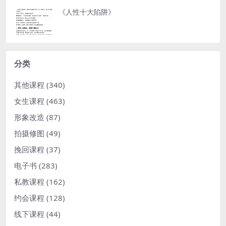
《人性十大陷阱》
分类
其他课程
(340)
女生课程
(463)
形象改造
(87)
拍摄修图
(49)
挽回课程
(37)
电子书
(283)
私教课程
(162)
约会课程
(128)
线下课程
(44)