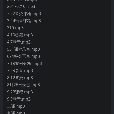
20170210.mp3
3.22答疑课程.mp3
3.24语音课程.mp3
310.mp3
4.19答疑.mp3
4.7录音.mp3
531课程录音.mp3
624答疑语音.mp3
7.19案例分析 .mp3
7.29录音.mp3
8.12答疑.mp3
8月26日录音.mp3
9.23课程.mp3
9.9录音.mp3
三课.mp3
九课.mp3