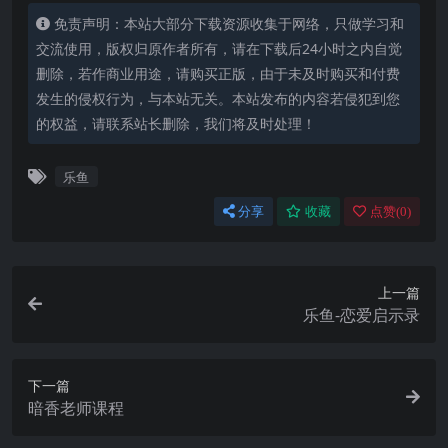
免责声明：本站大部分下载资源收集于网络，只做学习和
交流使用，版权归原作者所有，请在下载后24小时之内自觉
删除，若作商业用途，请购买正版，由于未及时购买和付费
发生的侵权行为，与本站无关。本站发布的内容若侵犯到您
的权益，请联系站长删除，我们将及时处理！
乐鱼
分享
收藏
点赞(
0
)
上一篇
乐鱼-恋爱启示录
下一篇
暗香老师课程