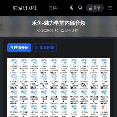
登录
乐鱼-魅力学堂内部音频
2020-07-10
综合课程
详情介绍
常见问题