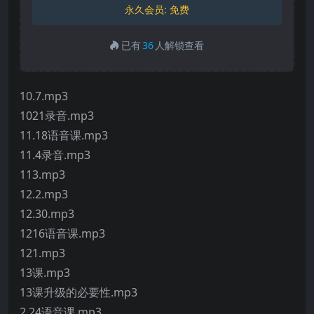
永久会员:
免费
已有
36
人解锁查看
10.7.mp3
1021录音.mp3
11.18语音课.mp3
11.4录音.mp3
113.mp3
12.2.mp3
12.30.mp3
1216语音课.mp3
121.mp3
13课.mp3
13课升级的必要性.mp3
2.24语音课.mp3