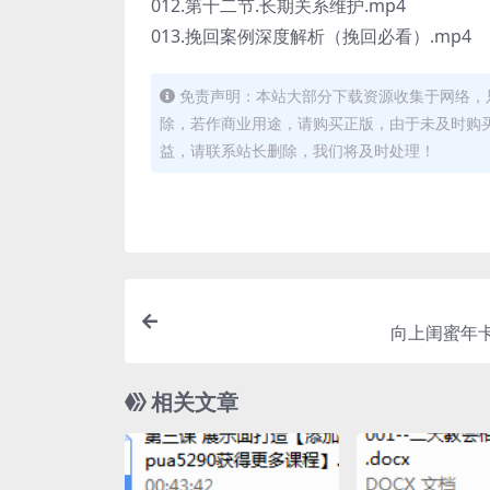
012.第十二节.长期关系维护.mp4
013.挽回案例深度解析（挽回必看）.mp4
免责声明：本站大部分下载资源收集于网络，
除，若作商业用途，请购买正版，由于未及时购
益，请联系站长删除，我们将及时处理！
向上闺蜜年卡
相关文章