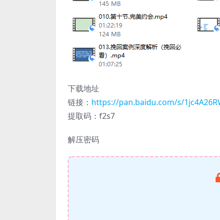
下载地址
链接：
https://pan.baidu.com/s/1jc4A2
提取码：f2s7
解压密码