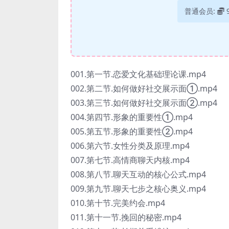
普通会员:
001.第一节.恋爱文化基础理论课.mp4
002.第二节.如何做好社交展示面①.mp4
003.第三节.如何做好社交展示面②.mp4
004.第四节.形象的重要性①.mp4
005.第五节.形象的重要性②.mp4
006.第六节.女性分类及原理.mp4
007.第七节.高情商聊天内核.mp4
008.第八节.聊天互动的核心公式.mp4
009.第九节.聊天七步之核心奥义.mp4
010.第十节.完美约会.mp4
011.第十一节.挽回的秘密.mp4