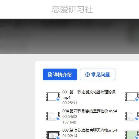
详情介绍
常见问题