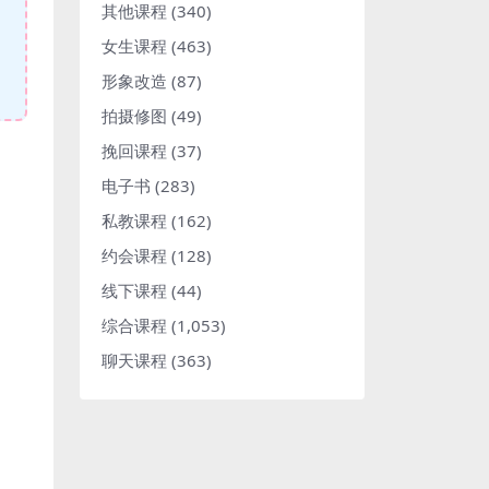
其他课程
(340)
女生课程
(463)
形象改造
(87)
拍摄修图
(49)
挽回课程
(37)
电子书
(283)
私教课程
(162)
约会课程
(128)
线下课程
(44)
综合课程
(1,053)
聊天课程
(363)